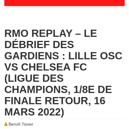
RMO REPLAY – LE
DÉBRIEF DES
GARDIENS : LILLE OSC
VS CHELSEA FC
(LIGUE DES
CHAMPIONS, 1/8E DE
FINALE RETOUR, 16
MARS 2022)
Benoît Tissier