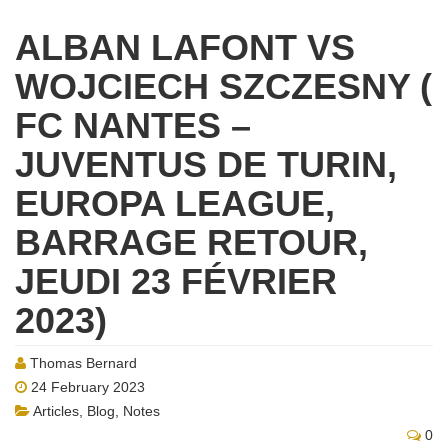
ALBAN LAFONT VS
WOJCIECH SZCZESNY (
FC NANTES –
JUVENTUS DE TURIN,
EUROPA LEAGUE,
BARRAGE RETOUR,
JEUDI 23 FÉVRIER
2023)
Thomas Bernard
24 February 2023
Articles
,
Blog
,
Notes
0