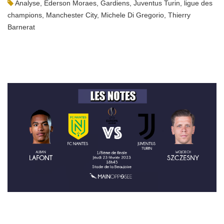
Analyse
,
Ederson Moraes
,
Gardiens
,
Juventus Turin
,
ligue des
champions
,
Manchester City
,
Michele Di Gregorio
,
Thierry
Barnerat