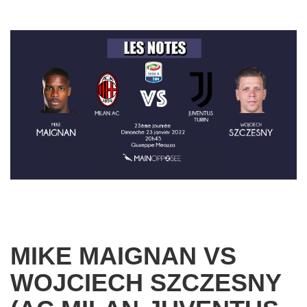
MIKE MAIGNAN VS
WOJCIECH SZCZESNY