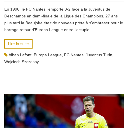
En 1996, le FC Nantes l’emporte 3-2 face à la Juventus de
Deschamps en demi-finale de la Ligue des Champions, 27 ans
plus tard la Beaujoire était de nouveau prête à s’embraser pour le
barrage retour d’Europa League entre l’octuple
Lire la suite
Alban Lafont
,
Europa League
,
FC Nantes
,
Juventus Turin
,
Wojciech Szczesny