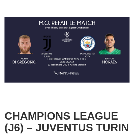
CHAMPIONS LEAGUE
(J6) – JUVENTUS TURIN