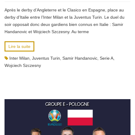
Après le derby d’Angleterre et le Clasico en Espagne, place au
derby d’Italie entre l’Inter Milan et la Juventus Turin. Le duel du
soir opposait donc deux gardiens bien connus en Italie : Samir
Handanovic et Wojciech Szczesny. Au terme
Lire la suite
Inter Milan
,
Juventus Turin
,
Samir Handanovic
,
Serie A
,
Wojciech Szczesny