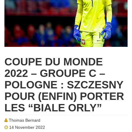
COUPE DU MONDE
2022 – GROUPE C –
POLOGNE : SZCZESNY
POUR (ENFIN) PORTER
LES “BIALE ORLY”
Thomas Bernard
14 November 2022