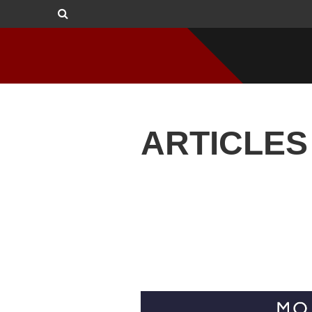
ARTICLES