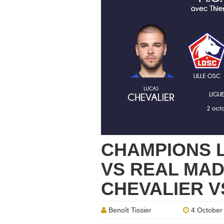
CHAMPIONS LE
VS REAL MAD
CHEVALIER V
Benoît Tissier
4 October