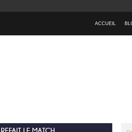
ACCUEIL
BL