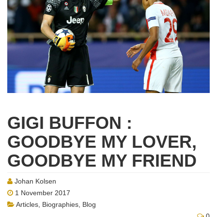
GIGI BUFFON :
GOODBYE MY LOVER,
GOODBYE MY FRIEND
Johan Kolsen
1 November 2017
Articles
,
Biographies
,
Blog
0