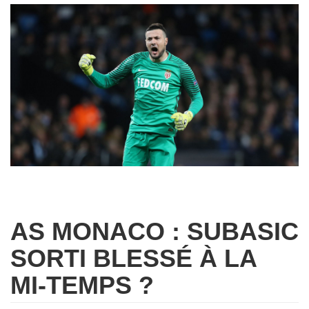
AS MONACO : SUBASIC
SORTI BLESSÉ À LA
MI-TEMPS ?