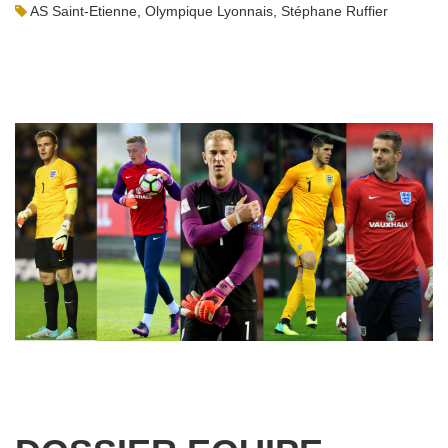
AS Saint-Etienne
,
Olympique Lyonnais
,
Stéphane Ruffier