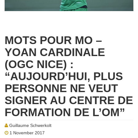
MOTS POUR MO –
YOAN CARDINALE
(OGC NICE) :
“AUJOURD’HUI, PLUS
PERSONNE NE VEUT
SIGNER AU CENTRE DE
FORMATION DE L’OM”
Guillaume Schwerkolt
1 November 2017