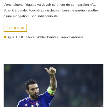
s’enchainent, l’équipe va devoir se priver de son gardien n°1,
Yoan Cardinale. Touché aux ischio-jambiers, le gardien souffre
d’une élongation. Son indisponibilité
Lire la suite
ligue 1
,
OGC Nice
,
Walter Benitez
,
Yoan Cardinale