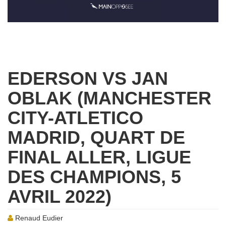
EDERSON VS JAN
OBLAK (MANCHESTER
CITY-ATLETICO
MADRID, QUART DE
FINAL ALLER, LIGUE
DES CHAMPIONS, 5
AVRIL 2022)
Renaud Eudier