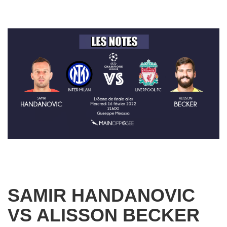
SAMIR HANDANOVIC
VS ALISSON BECKER