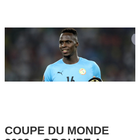
COUPE DU MONDE