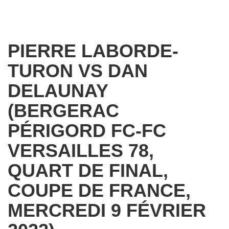
PIERRE LABORDE-
TURON VS DAN
DELAUNAY
(BERGERAC
PÉRIGORD FC-FC
VERSAILLES 78,
QUART DE FINAL,
COUPE DE FRANCE,
MERCREDI 9 FÉVRIER