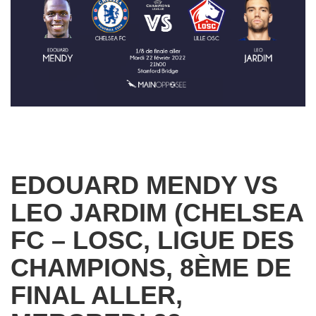
EDOUARD MENDY VS
LEO JARDIM (CHELSEA
FC – LOSC, LIGUE DES
CHAMPIONS, 8ÈME DE
FINAL ALLER,