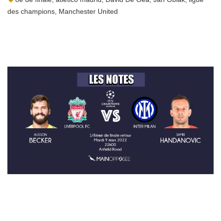
des champions
,
Manchester United