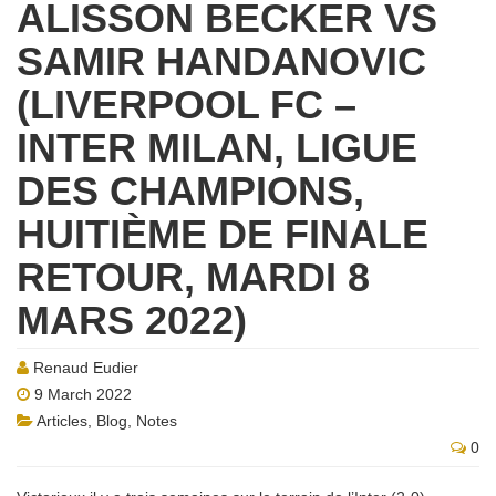
ALISSON BECKER VS
SAMIR HANDANOVIC
(LIVERPOOL FC –
INTER MILAN, LIGUE
DES CHAMPIONS,
HUITIÈME DE FINALE
RETOUR, MARDI 8
MARS 2022)
Renaud Eudier
9 March 2022
Articles
,
Blog
,
Notes
0