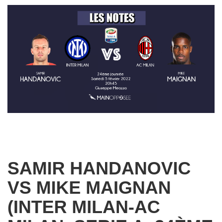
SAMIR HANDANOVIC
VS MIKE MAIGNAN
(INTER MILAN-AC