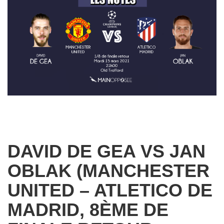
DAVID DE GEA VS JAN
OBLAK (MANCHESTER
UNITED – ATLETICO DE
MADRID, 8ÈME DE