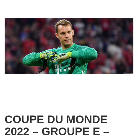
COUPE DU MONDE
2022 – GROUPE E –