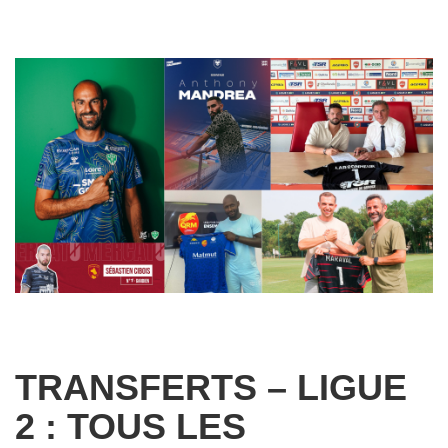
TRANSFERTS – LIGUE
2 : TOUS LES