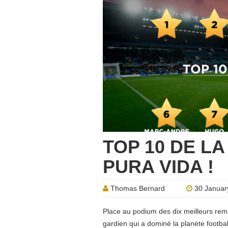
TOP 10 DE LA
PURA VIDA !
Thomas Bernard
30 Januar
Place au podium des dix meilleurs rem
gardien qui a dominé la planète footb