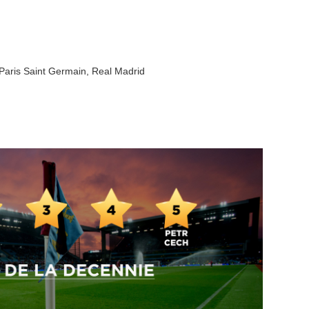
Paris Saint Germain
,
Real Madrid