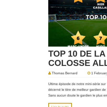
TOP 10 DE LA
COLOSSE AL
Thomas Bernard
1 Februar
Ultime épisode de notre mini-série sur
décerné le titre de meilleur gardien 
Sans aucun doute le gardien le plus 