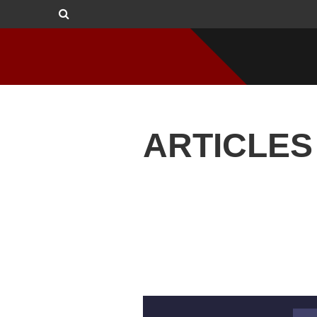
ARTICLES