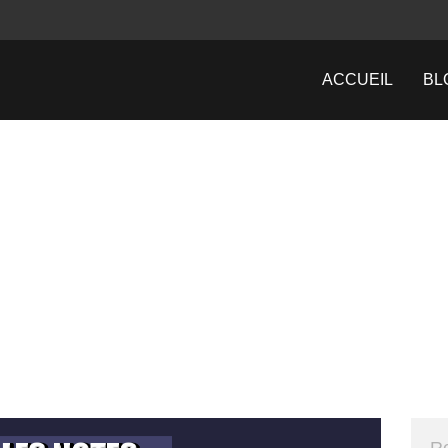
ACCUEIL
BL