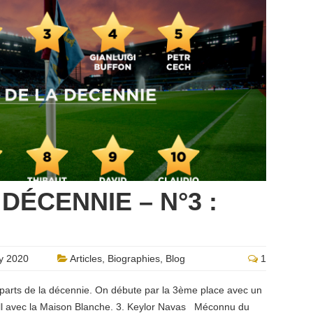
 DÉCENNIE – N°3 :
y 2020
Articles
,
Biographies
,
Blog
1
parts de la décennie. On débute par la 3ème place avec un
all avec la Maison Blanche. 3. Keylor Navas Méconnu du