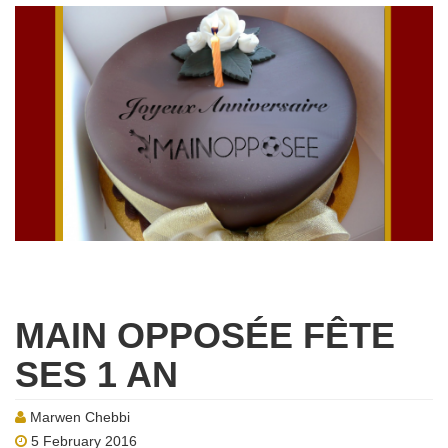
MAIN OPPOSÉE FÊTE
SES 1 AN
Marwen Chebbi
5 February 2016