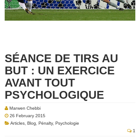
SÉANCE DE TIRS AU
BUT : UN EXERCICE
AVANT TOUT
PSYCHOLOGIQUE
Marwen Chebbi
26 February 2015
Articles
,
Blog
,
Pénalty
,
Psychologie
1