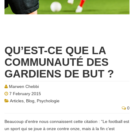
QU’EST-CE QUE LA
COMMUNAUTÉ DES
GARDIENS DE BUT ?
Marwen Chebbi
7 February 2015
Articles
,
Blog
,
Psychologie
0
Beaucoup d’entre nous connaissent cette citation : “Le football est
un sport qui se joue à onze contre onze, mais à la fin c’est