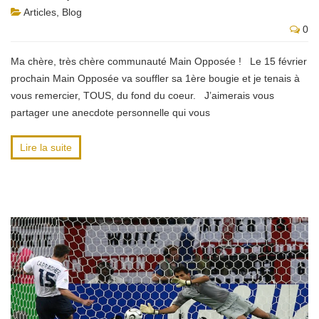
Articles
,
Blog
0
Ma chère, très chère communauté Main Opposée ! Le 15 février
prochain Main Opposée va souffler sa 1ère bougie et je tenais à
vous remercier, TOUS, du fond du coeur. J’aimerais vous
partager une anecdote personnelle qui vous
Lire la suite