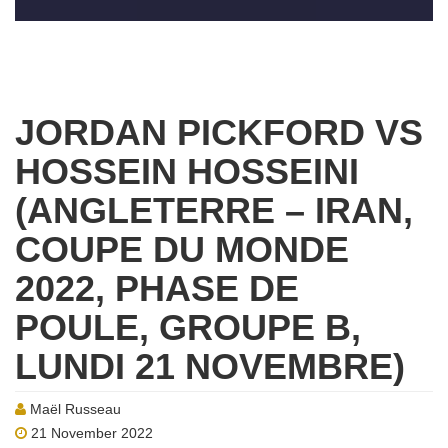
JORDAN PICKFORD VS
HOSSEIN HOSSEINI
(ANGLETERRE – IRAN,
COUPE DU MONDE
2022, PHASE DE
POULE, GROUPE B,
LUNDI 21 NOVEMBRE)
Maël Russeau
21 November 2022