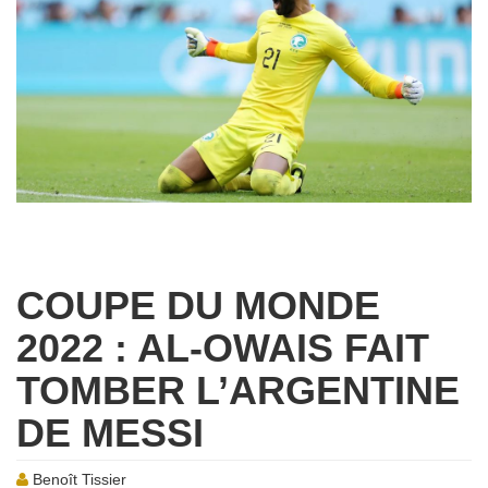
COUPE DU MONDE
2022 : AL-OWAIS FAIT
TOMBER L’ARGENTINE
DE MESSI
Benoît Tissier