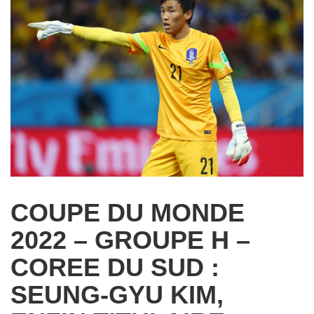
COUPE DU MONDE
2022 – GROUPE H –
COREE DU SUD :
SEUNG-GYU KIM,