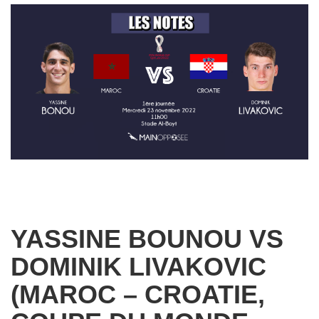
YASSINE BOUNOU VS
DOMINIK LIVAKOVIC
(MAROC – CROATIE,