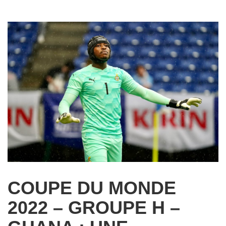
COUPE DU MONDE
2022 – GROUPE H –