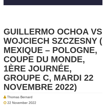
GUILLERMO OCHOA VS
WOJCIECH SZCZESNY (
MEXIQUE – POLOGNE,
COUPE DU MONDE,
1ÈRE JOURNÉE,
GROUPE C, MARDI 22
NOVEMBRE 2022)
Thomas Bernard
22 November 2022