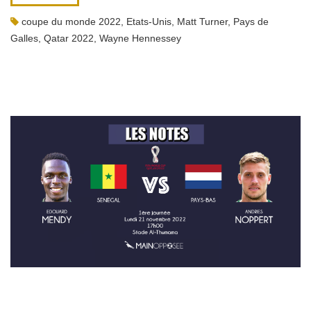
coupe du monde 2022
,
Etats-Unis
,
Matt Turner
,
Pays de
Galles
,
Qatar 2022
,
Wayne Hennessey