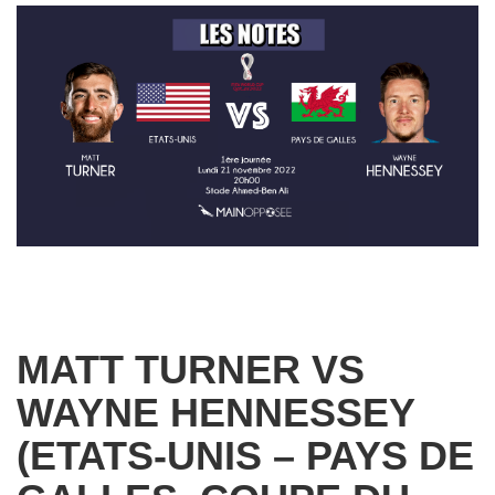
MATT TURNER VS
WAYNE HENNESSEY
(ETATS-UNIS – PAYS DE