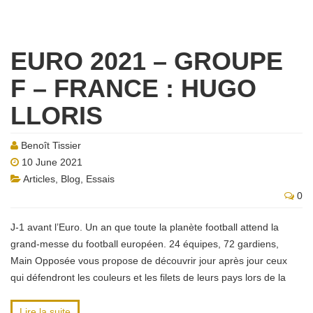
EURO 2021 – GROUPE
F – FRANCE : HUGO
LLORIS
Benoît Tissier
10 June 2021
Articles
,
Blog
,
Essais
0
J-1 avant l’Euro. Un an que toute la planète football attend la
grand-messe du football européen. 24 équipes, 72 gardiens,
Main Opposée vous propose de découvrir jour après jour ceux
qui défendront les couleurs et les filets de leurs pays lors de la
Lire la suite