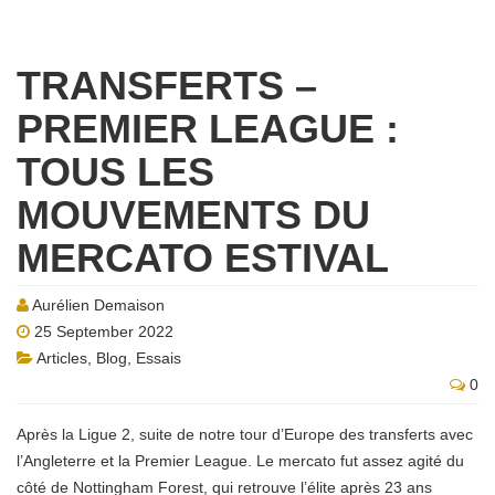
TRANSFERTS –
PREMIER LEAGUE :
TOUS LES
MOUVEMENTS DU
MERCATO ESTIVAL
Aurélien Demaison
25 September 2022
Articles
,
Blog
,
Essais
0
Après la Ligue 2, suite de notre tour d’Europe des transferts avec
l’Angleterre et la Premier League. Le mercato fut assez agité du
côté de Nottingham Forest, qui retrouve l’élite après 23 ans