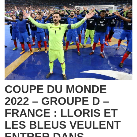
COUPE DU MONDE
2022 – GROUPE D –
FRANCE : LLORIS ET
LES BLEUS VEULENT
ENTRER DANS