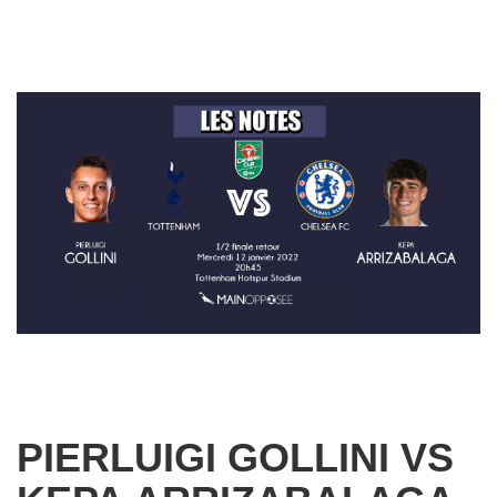
PIERLUIGI GOLLINI VS