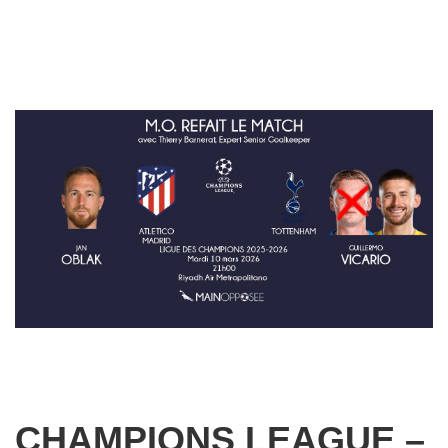
CHAMPIONS LEAGUE –