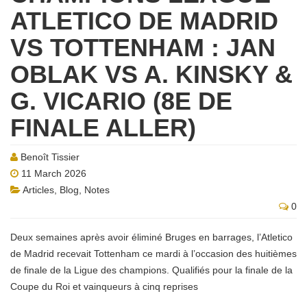
ATLETICO DE MADRID
VS TOTTENHAM : JAN
OBLAK VS A. KINSKY &
G. VICARIO (8E DE
FINALE ALLER)
Benoît Tissier
11 March 2026
Articles
,
Blog
,
Notes
0
Deux semaines après avoir éliminé Bruges en barrages, l’Atletico
de Madrid recevait Tottenham ce mardi à l’occasion des huitièmes
de finale de la Ligue des champions. Qualifiés pour la finale de la
Coupe du Roi et vainqueurs à cinq reprises