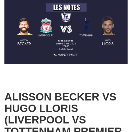
ALISSON BECKER VS
HUGO LLORIS
(LIVERPOOL VS
TOTTENHAM PREMIER