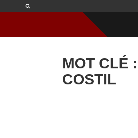
MOT CLÉ 
COSTIL