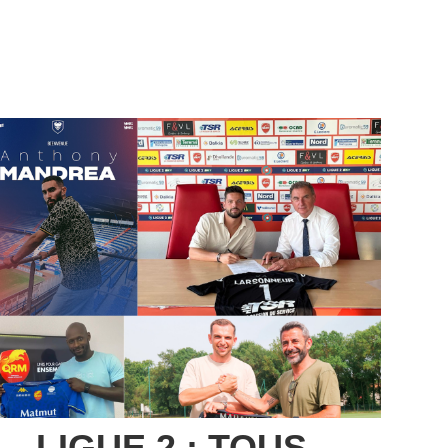
 LIGUE 2 : TOUS