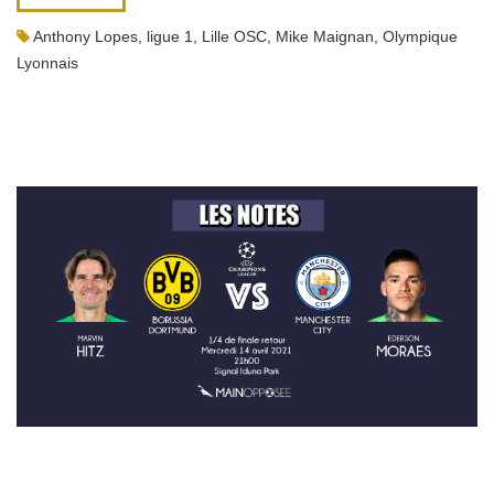
Anthony Lopes
,
ligue 1
,
Lille OSC
,
Mike Maignan
,
Olympique
Lyonnais