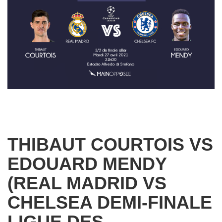
THIBAUT COURTOIS VS
EDOUARD MENDY
(REAL MADRID VS
CHELSEA DEMI-FINALE
LIGUE DES