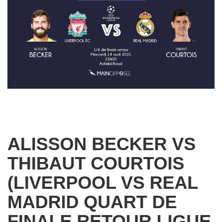
ALISSON BECKER VS
THIBAUT COURTOIS
(LIVERPOOL VS REAL
MADRID QUART DE
FINALE RETOUR LIGUE