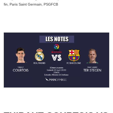
fin
,
Paris Saint Germain
,
PSGFCB