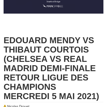
EDOUARD MENDY VS
THIBAUT COURTOIS
(CHELSEA VS REAL
MADRID DEMI-FINALE
RETOUR LIGUE DES
CHAMPIONS
MERCREDI 5 MAI 2021)
Nicolas Drouet