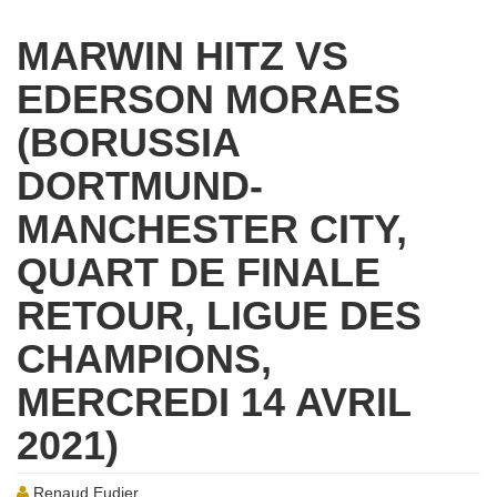
MARWIN HITZ VS
EDERSON MORAES
(BORUSSIA
DORTMUND-
MANCHESTER CITY,
QUART DE FINALE
RETOUR, LIGUE DES
CHAMPIONS,
MERCREDI 14 AVRIL
2021)
Renaud Eudier