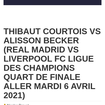
THIBAUT COURTOIS VS
ALISSON BECKER
(REAL MADRID VS
LIVERPOOL FC LIGUE
DES CHAMPIONS
QUART DE FINALE
ALLER MARDI 6 AVRIL
2021)