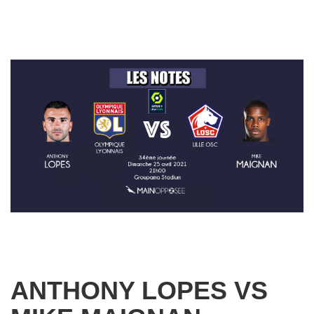
ANTHONY LOPES VS