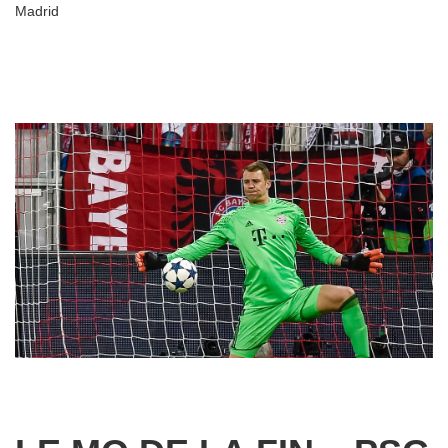
Madrid