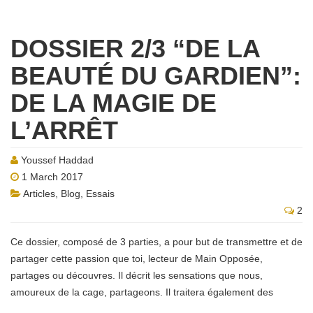
DOSSIER 2/3 “DE LA
BEAUTÉ DU GARDIEN”:
DE LA MAGIE DE
L’ARRÊT
Youssef Haddad
1 March 2017
Articles
,
Blog
,
Essais
2
Ce dossier, composé de 3 parties, a pour but de transmettre et de
partager cette passion que toi, lecteur de Main Opposée,
partages ou découvres. Il décrit les sensations que nous,
amoureux de la cage, partageons. Il traitera également des