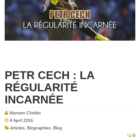
PETR CECH : LA
RÉGULARITÉ
INCARNÉE
Marwen Chebbi
4 April 2016
Articles
,
Biographies
,
Blog
0