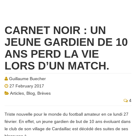
CARNET NOIR : UN
JEUNE GARDIEN DE 10
ANS PERD LA VIE
LORS D’UN MATCH.
Guillaume Buecher
27 February 2017
Articles
,
Blog
,
Brèves
4
Triste nouvelle pour le monde du football amateur en ce lundi 27
février. En effet, un jeune gardien de but de 10 ans évoluant dans
le club de son village de Cardaillac est décédé des suites de ses