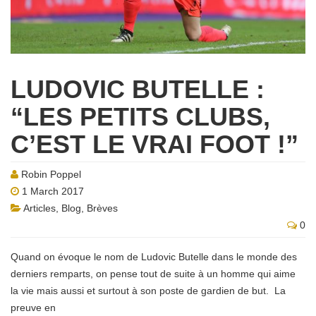
LUDOVIC BUTELLE :
“LES PETITS CLUBS,
C’EST LE VRAI FOOT !”
Robin Poppel
1 March 2017
Articles
,
Blog
,
Brèves
0
Quand on évoque le nom de Ludovic Butelle dans le monde des
derniers remparts, on pense tout de suite à un homme qui aime
la vie mais aussi et surtout à son poste de gardien de but. La
preuve en