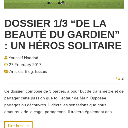
DOSSIER 1/3 “DE LA
BEAUTÉ DU GARDIEN”
: UN HÉROS SOLITAIRE
Youssef Haddad
27 February 2017
Articles
,
Blog
,
Essais
2
Ce dossier, composé de 3 parties, a pour but de transmettre et de
partager cette passion que toi, lecteur de Main Opposée,
partages ou découvres. Il décrit les sensations que nous,
amoureux de la cage, partageons. Il traitera également des
Lire la suite