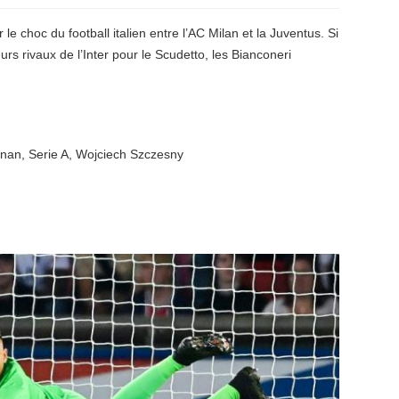
le choc du football italien entre l’AC Milan et la Juventus. Si
urs rivaux de l’Inter pour le Scudetto, les Bianconeri
gnan
,
Serie A
,
Wojciech Szczesny