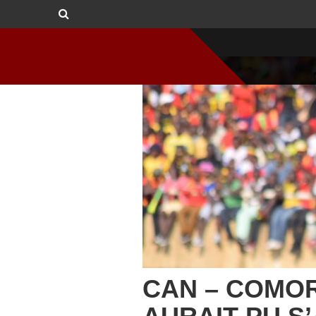
CAN – COMOR