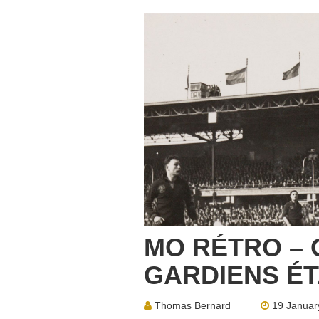
MO RÉTRO – 
GARDIENS ÉT
Thomas Bernard
19 Januar