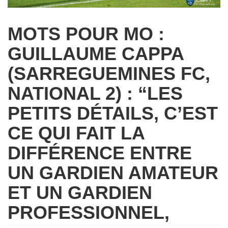
MOTS POUR MO :
GUILLAUME CAPPA
(SARREGUEMINES FC,
NATIONAL 2) : “LES
PETITS DÉTAILS, C’EST
CE QUI FAIT LA
DIFFÉRENCE ENTRE
UN GARDIEN AMATEUR
ET UN GARDIEN
PROFESSIONNEL,