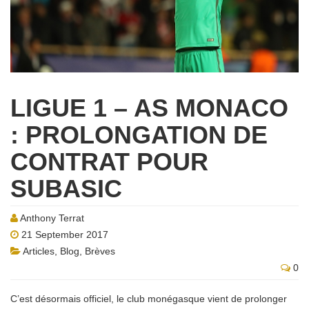
LIGUE 1 – AS MONACO
: PROLONGATION DE
CONTRAT POUR
SUBASIC
Anthony Terrat
21 September 2017
Articles
,
Blog
,
Brèves
0
C’est désormais officiel, le club monégasque vient de prolonger