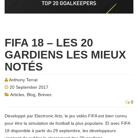
FIFA 18 – LES 20
GARDIENS LES MIEUX
NOTÉS
Anthony Terrat
20 September 2017
Articles
,
Blog
,
Brèves
0
Développé par Electronic Arts, le jeu vidéo FIFA est bien connu
pour être la simulation de football la plus populaire. Et avec FIFA
18 disponible à partir du 29 septembre, les développeurs