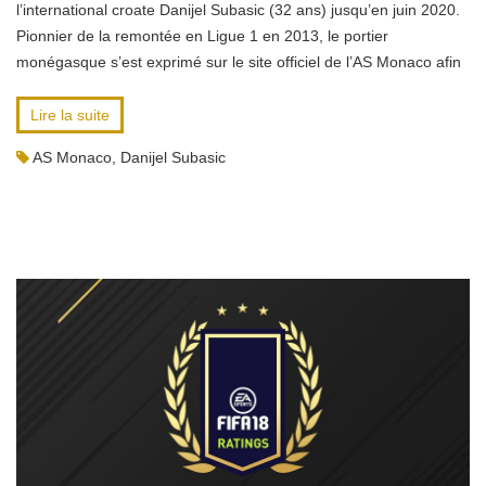
l’international croate Danijel Subasic (32 ans) jusqu’en juin 2020.
Pionnier de la remontée en Ligue 1 en 2013, le portier
monégasque s’est exprimé sur le site officiel de l’AS Monaco afin
Lire la suite
AS Monaco
,
Danijel Subasic