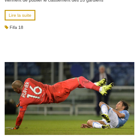
viennent de publier le classement des 20 gardiens
Lire la suite
Fifa 18