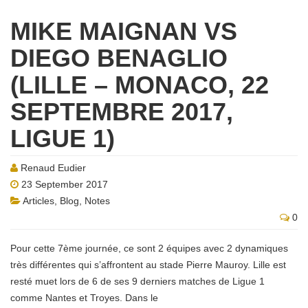
MIKE MAIGNAN VS
DIEGO BENAGLIO
(LILLE – MONACO, 22
SEPTEMBRE 2017,
LIGUE 1)
Renaud Eudier
23 September 2017
Articles
,
Blog
,
Notes
0
Pour cette 7ème journée, ce sont 2 équipes avec 2 dynamiques
très différentes qui s’affrontent au stade Pierre Mauroy. Lille est
resté muet lors de 6 de ses 9 derniers matches de Ligue 1
comme Nantes et Troyes. Dans le