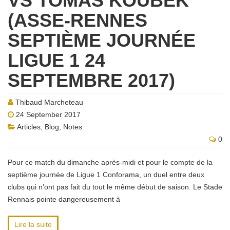
VS TOMÁS KOUBEK
(ASSE-RENNES
SEPTIÈME JOURNÉE
LIGUE 1 24
SEPTEMBRE 2017)
Thibaud Marcheteau
24 September 2017
Articles
,
Blog
,
Notes
0
Pour ce match du dimanche après-midi et pour le compte de la
septième journée de Ligue 1 Conforama, un duel entre deux
clubs qui n’ont pas fait du tout le même début de saison. Le Stade
Rennais pointe dangereusement à
Lire la suite