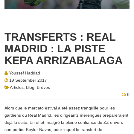
TRANSFERTS : REAL
MADRID : LA PISTE
KEPA ARRIZABALAGA
Youssef Haddad
19 September 2017
Articles
,
Blog
,
Brèves
0
Alors que le mercato estival a été assez tranquille pour les
gardiens du Real Madrid, les dirigeants merengues prépareraient
déjà la suite. En effet, malgré la pleine confiance du ZZ envers
son portier Keylor Navas, pour lequel le transfert de