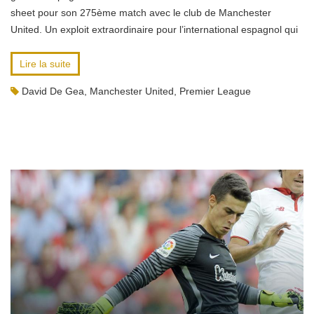
sheet pour son 275ème match avec le club de Manchester
United. Un exploit extraordinaire pour l’international espagnol qui
Lire la suite
David De Gea
,
Manchester United
,
Premier League