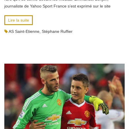
journaliste de Yahoo Sport France s’est exprimé sur le site
Lire la suite
AS Saint-Etienne
,
Stéphane Ruffier