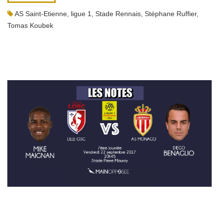
AS Saint-Etienne
,
ligue 1
,
Stade Rennais
,
Stéphane Ruffier
,
Tomas Koubek