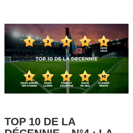
TOP 10 DE LA