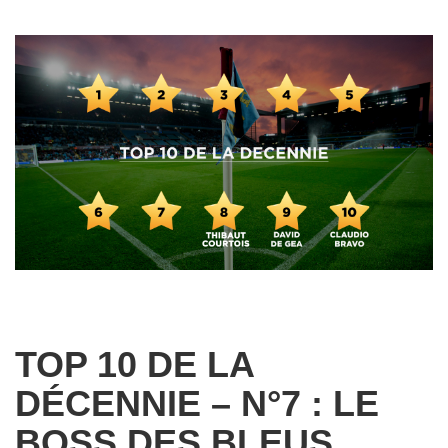
TOP 10 DE LA
DÉCENNIE – N°7 : LE
BOSS DES BLEUS