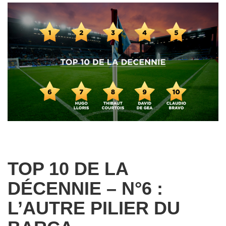
TOP 10 DE LA
DÉCENNIE – N°6 :
L’AUTRE PILIER DU