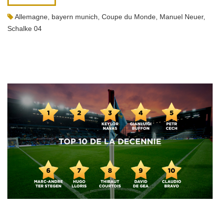
Allemagne
,
bayern munich
,
Coupe du Monde
,
Manuel Neuer
,
Schalke 04