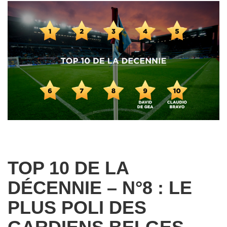
TOP 10 DE LA
DÉCENNIE – N°8 : LE
PLUS POLI DES