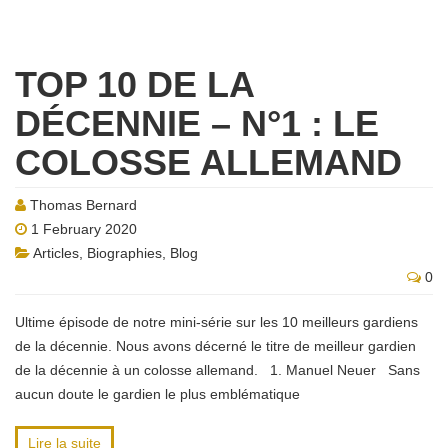
TOP 10 DE LA
DÉCENNIE – N°1 : LE
COLOSSE ALLEMAND
Thomas Bernard
1 February 2020
Articles
,
Biographies
,
Blog
0
Ultime épisode de notre mini-série sur les 10 meilleurs gardiens
de la décennie. Nous avons décerné le titre de meilleur gardien
de la décennie à un colosse allemand. 1. Manuel Neuer Sans
aucun doute le gardien le plus emblématique
Lire la suite