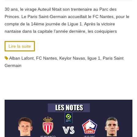
30 ans, le virage Auteuil fêtait son trentenaire au Parc des
Princes. Le Paris Saint-Germain accueillait le FC Nantes, pour le
compte de la 14ème journée de Ligue 1. Après la victoire
nantaise dans la capitale l’année dernière, les coéquipiers
Lire la suite
Alban Lafont
,
FC Nantes
,
Keylor Navas
,
ligue 1
,
Paris Saint
Germain