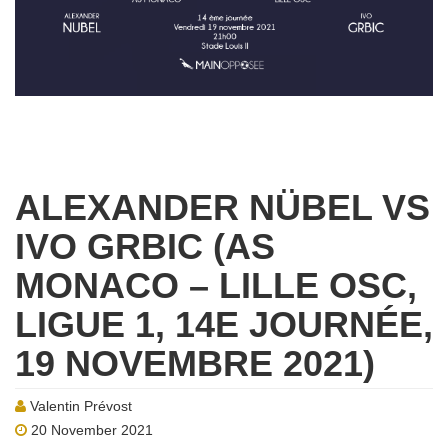
ALEXANDER NÜBEL VS
IVO GRBIC (AS
MONACO – LILLE OSC,
LIGUE 1, 14E JOURNÉE,
19 NOVEMBRE 2021)
Valentin Prévost
20 November 2021