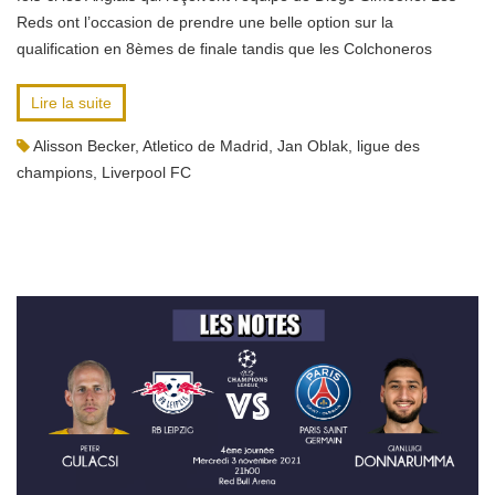
Reds ont l’occasion de prendre une belle option sur la
qualification en 8èmes de finale tandis que les Colchoneros
Lire la suite
Alisson Becker
,
Atletico de Madrid
,
Jan Oblak
,
ligue des
champions
,
Liverpool FC