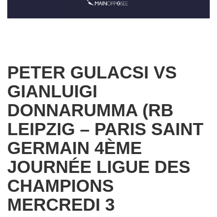
PETER GULACSI VS
GIANLUIGI
DONNARUMMA (RB
LEIPZIG – PARIS SAINT
GERMAIN 4ÈME
JOURNÉE LIGUE DES
CHAMPIONS
MERCREDI 3