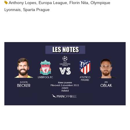
Anthony Lopes
,
Europa League
,
Florin Nita
,
Olympique
Lyonnais
,
Sparta Prague