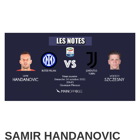
SAMIR HANDANOVIC