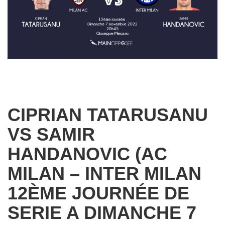
CIPRIAN TATARUSANU
VS SAMIR
HANDANOVIC (AC
MILAN – INTER MILAN
12ÈME JOURNÉE DE
SERIE A DIMANCHE 7