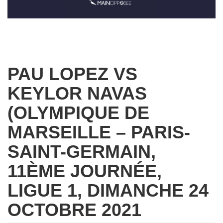
PAU LOPEZ VS
KEYLOR NAVAS
(OLYMPIQUE DE
MARSEILLE – PARIS-
SAINT-GERMAIN,
11ÈME JOURNÉE,
LIGUE 1, DIMANCHE 24
OCTOBRE 2021