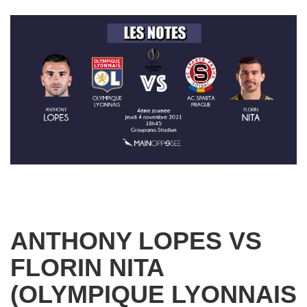
ANTHONY LOPES VS
FLORIN NITA
(OLYMPIQUE LYONNAIS