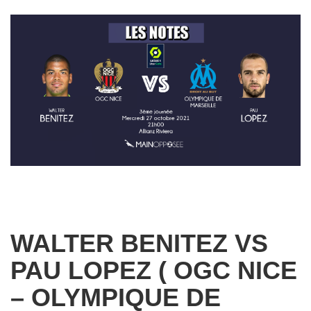
WALTER BENITEZ VS
PAU LOPEZ ( OGC NICE
– OLYMPIQUE DE