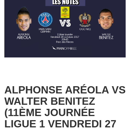
ALPHONSE ARÉOLA VS
WALTER BENITEZ
(11ÈME JOURNÉE
LIGUE 1 VENDREDI 27