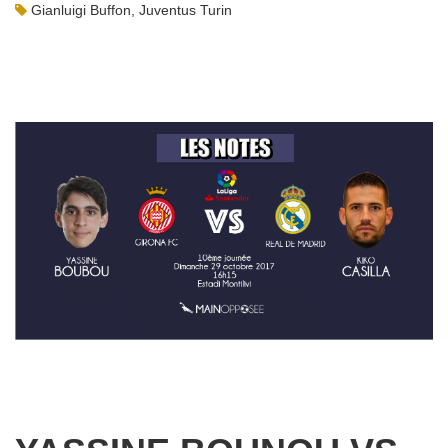
Gianluigi Buffon
,
Juventus Turin