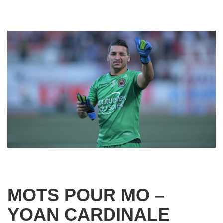
MOTS POUR MO –
YOAN CARDINALE