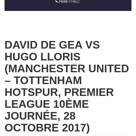
DAVID DE GEA VS
HUGO LLORIS
(MANCHESTER UNITED
– TOTTENHAM
HOTSPUR, PREMIER
LEAGUE 10ÈME
JOURNÉE, 28
OCTOBRE 2017)