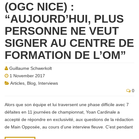
(OGC NICE) :
“AUJOURD’HUI, PLUS
PERSONNE NE VEUT
SIGNER AU CENTRE DE
FORMATION DE L’OM”
Guillaume Schwerkolt
1 November 2017
Articles
,
Blog
,
Interviews
0
Alors que son équipe et lui traversent une phase difficile avec 7
défaites en 11 journées de championnat, Yoan Cardinale a
accepté de répondre en exclusivité, aux questions de la rédaction
de Main Opposée, au cours d’une interview fleuve. C’est pendant