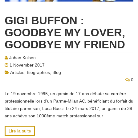
GIGI BUFFON :
GOODBYE MY LOVER,
GOODBYE MY FRIEND
Johan Kolsen
1 November 2017
Articles
,
Biographies
,
Blog
0
Le 19 novembre 1995, un gamin de 17 ans débute sa carrière
professionnelle lors d’un Parme-Milan AC, bénéficiant du forfait du
titulaire parmesan, Luca Bucci. Le 24 mars 2017, un gamin de 39
ans achève son 1000ème match professionnel sur
Lire la suite