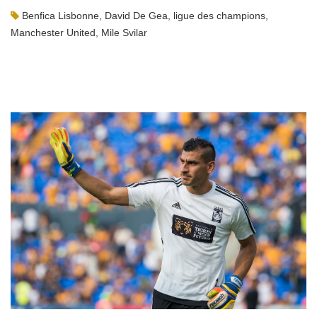
Benfica Lisbonne
,
David De Gea
,
ligue des champions
,
Manchester United
,
Mile Svilar