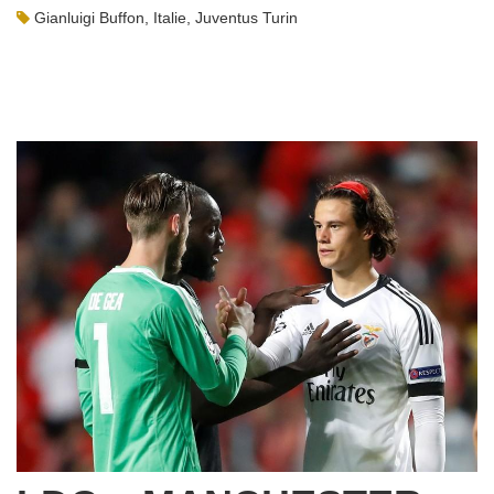
Gianluigi Buffon
,
Italie
,
Juventus Turin