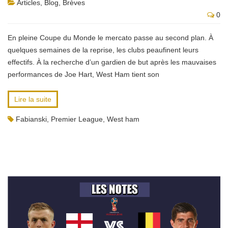
Articles
,
Blog
,
Brèves
0
En pleine Coupe du Monde le mercato passe au second plan. À
quelques semaines de la reprise, les clubs peaufinent leurs
effectifs. À la recherche d’un gardien de but après les mauvaises
performances de Joe Hart, West Ham tient son
Lire la suite
Fabianski
,
Premier League
,
West ham