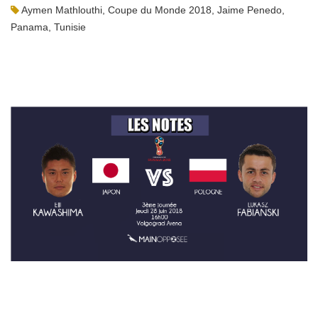
Aymen Mathlouthi
,
Coupe du Monde 2018
,
Jaime Penedo
,
Panama
,
Tunisie