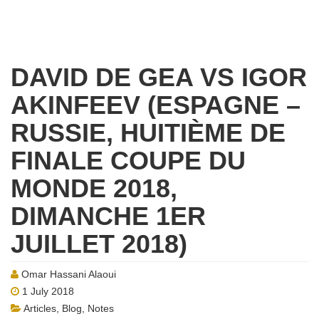
DAVID DE GEA VS IGOR
AKINFEEV (ESPAGNE –
RUSSIE, HUITIÈME DE
FINALE COUPE DU
MONDE 2018,
DIMANCHE 1ER
JUILLET 2018)
Omar Hassani Alaoui
1 July 2018
Articles
,
Blog
,
Notes