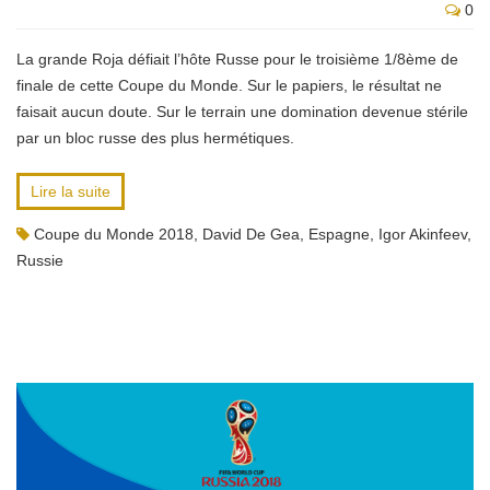
0
La grande Roja défiait l’hôte Russe pour le troisième 1/8ème de
finale de cette Coupe du Monde. Sur le papiers, le résultat ne
faisait aucun doute. Sur le terrain une domination devenue stérile
par un bloc russe des plus hermétiques.
Lire la suite
Coupe du Monde 2018
,
David De Gea
,
Espagne
,
Igor Akinfeev
,
Russie