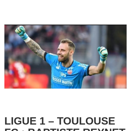
LIGUE 1 – TOULOUSE