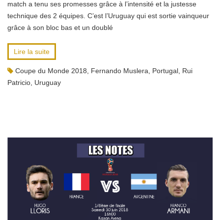
match a tenu ses promesses grâce à l’intensité et la justesse
technique des 2 équipes. C’est l’Uruguay qui est sortie vainqueur
grâce à son bloc bas et un doublé
Lire la suite
Coupe du Monde 2018
,
Fernando Muslera
,
Portugal
,
Rui
Patricio
,
Uruguay