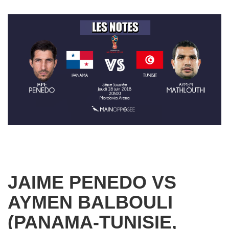
JAIME PENEDO VS
AYMEN BALBOULI
(PANAMA-TUNISIE,