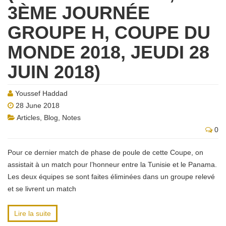
3ÈME JOURNÉE
GROUPE H, COUPE DU
MONDE 2018, JEUDI 28
JUIN 2018)
Youssef Haddad
28 June 2018
Articles
,
Blog
,
Notes
0
Pour ce dernier match de phase de poule de cette Coupe, on
assistait à un match pour l’honneur entre la Tunisie et le Panama.
Les deux équipes se sont faites éliminées dans un groupe relevé
et se livrent un match
Lire la suite