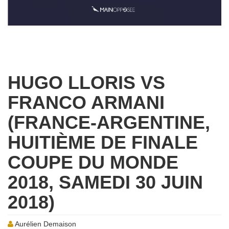
HUGO LLORIS VS
FRANCO ARMANI
(FRANCE-ARGENTINE,
HUITIÈME DE FINALE
COUPE DU MONDE
2018, SAMEDI 30 JUIN
2018)
Aurélien Demaison