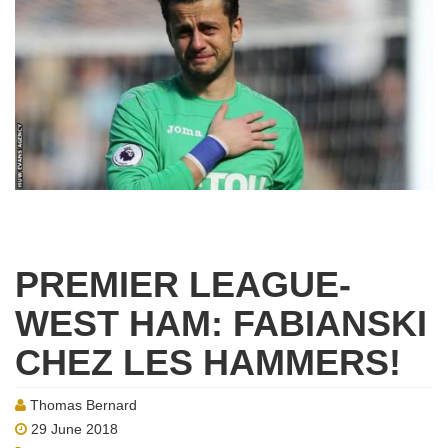
PREMIER LEAGUE-
WEST HAM: FABIANSKI
CHEZ LES HAMMERS!
Thomas Bernard
29 June 2018