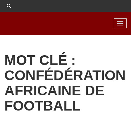
Toggl
navig
MOT CLÉ :
CONFÉDÉRATION
AFRICAINE DE
FOOTBALL