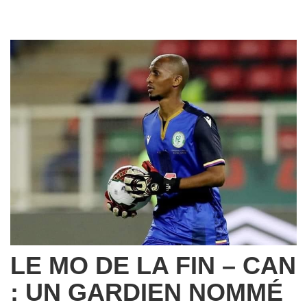
LE MO DE LA FIN – CAN
: UN GARDIEN NOMMÉ