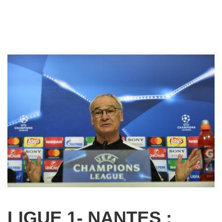
LIGUE 1- NANTES :