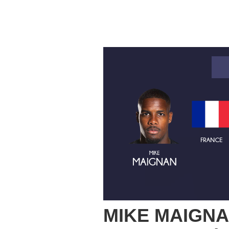
MIKE MAIGNA