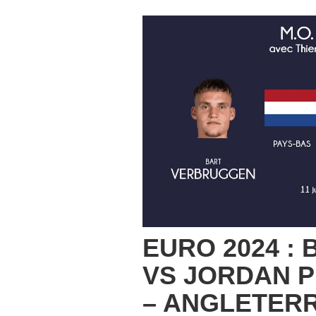
EURO 2024 :
VS JORDAN P
– ANGLETERR