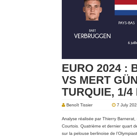
EURO 2024 :
VS MERT GÜN
TURQUIE, 1/4
Benoît Tissier
7 July 20
Analyse réalisée par Thierry Barnerat,
Courtois. Quatrième et dernier quart de
sur la pelouse berlinoise de l’Olympias