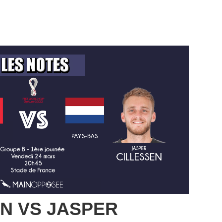
N VS JASPER