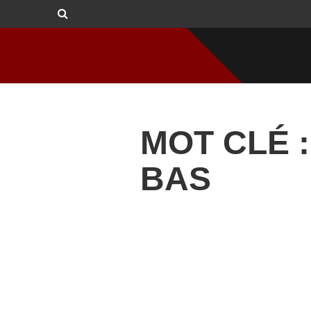
MOT CLÉ :
BAS