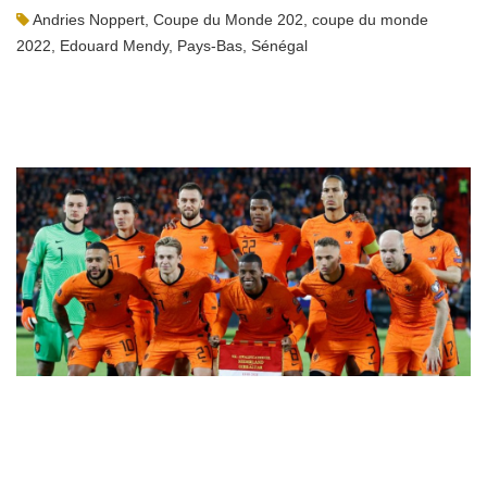
Andries Noppert
,
Coupe du Monde 202
,
coupe du monde
2022
,
Edouard Mendy
,
Pays-Bas
,
Sénégal