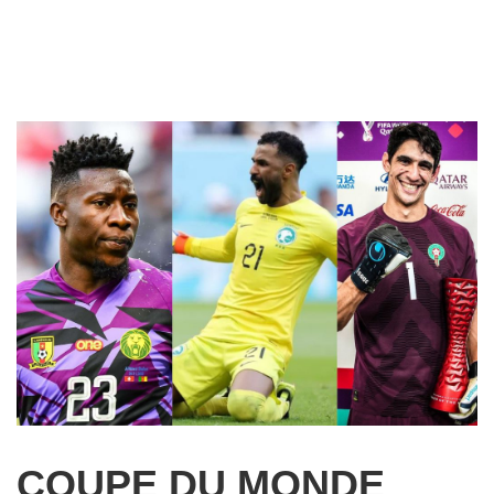
COUPE DU MONDE