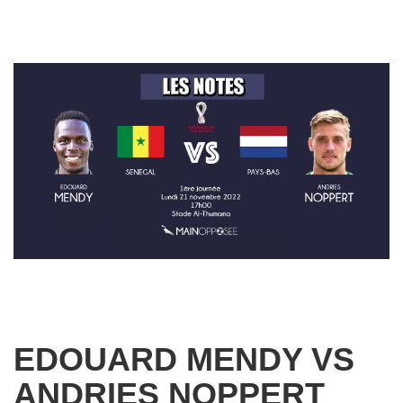
EDOUARD MENDY VS
ANDRIES NOPPERT