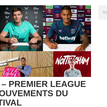
 – PREMIER LEAGUE
MOUVEMENTS DU
TIVAL