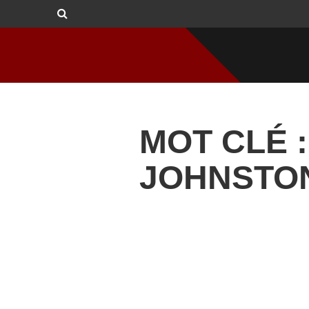
MOT CLÉ 
JOHNSTO