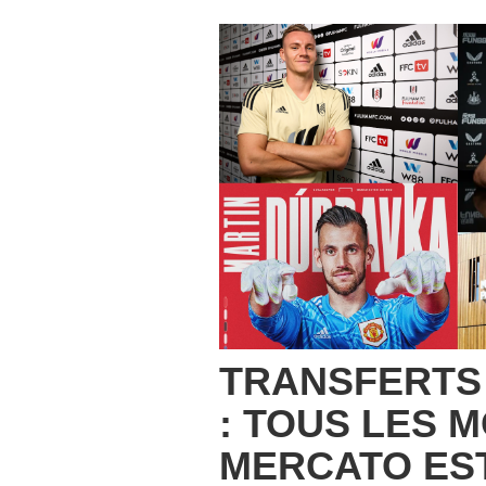
TRANSFERTS
: TOUS LES 
MERCATO ES