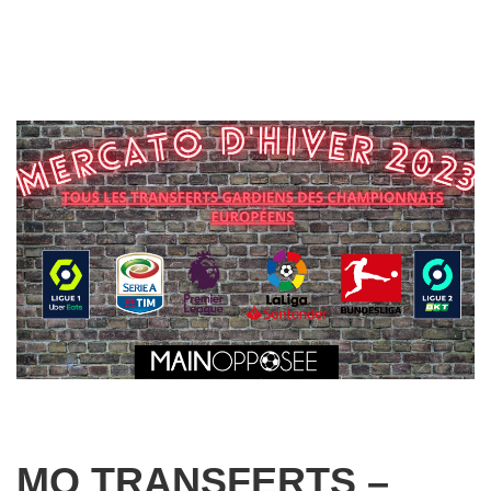
MO TRANSFERTS –