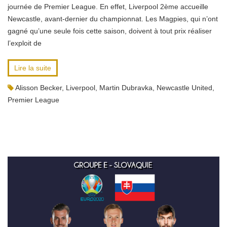
journée de Premier League. En effet, Liverpool 2ème accueille
Newcastle, avant-dernier du championnat. Les Magpies, qui n’ont
gagné qu’une seule fois cette saison, doivent à tout prix réaliser
l’exploit de
Lire la suite
Alisson Becker
,
Liverpool
,
Martin Dubravka
,
Newcastle United
,
Premier League