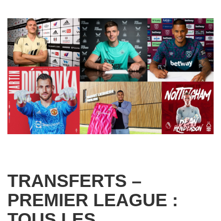
TRANSFERTS –
PREMIER LEAGUE :
TOUS LES