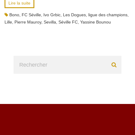
Lire la suite
Bono
,
FC Séville
,
Ivo Grbic
,
Les Dogues
,
ligue des champions
,
Lille
,
Pierre Mauroy
,
Sevilla
,
Séville FC
,
Yassine Bounou