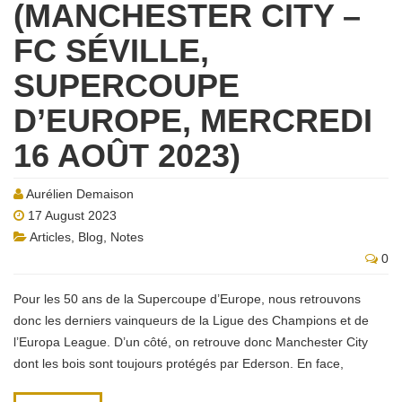
(MANCHESTER CITY –
FC SÉVILLE,
SUPERCOUPE
D’EUROPE, MERCREDI
16 AOÛT 2023)
Aurélien Demaison
17 August 2023
Articles
,
Blog
,
Notes
0
Pour les 50 ans de la Supercoupe d’Europe, nous retrouvons
donc les derniers vainqueurs de la Ligue des Champions et de
l’Europa League. D’un côté, on retrouve donc Manchester City
dont les bois sont toujours protégés par Ederson. En face,