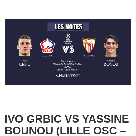
IVO GRBIC VS YASSINE
BOUNOU (LILLE OSC –