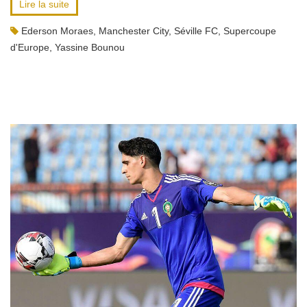
Lire la suite
Ederson Moraes
,
Manchester City
,
Séville FC
,
Supercoupe
d'Europe
,
Yassine Bounou