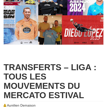
TRANSFERTS – LIGA :
TOUS LES
MOUVEMENTS DU
MERCATO ESTIVAL
Aurélien Demaison