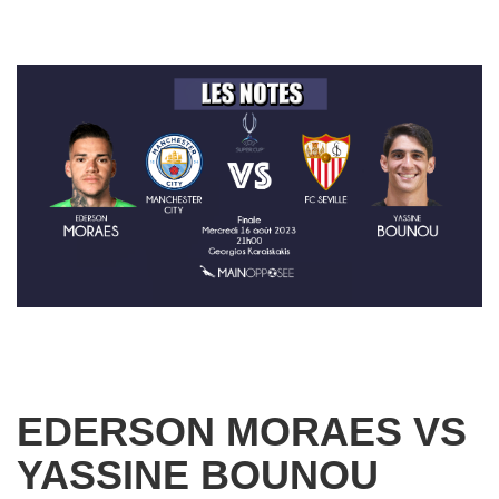
EDERSON MORAES VS
YASSINE BOUNOU