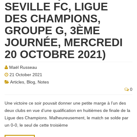
SEVILLE FC, LIGUE
DES CHAMPIONS,
GROUPE G, 3ÈME
JOURNÉE, MERCREDI
20 OCTOBRE 2021)
Maël Russeau
21 October 2021
Articles
,
Blog
,
Notes
0
Une victoire ce soir pouvait donner une petite marge à l’un des
deux clubs en vue d’une qualification en huitièmes de finale de la
Ligue des Champions. Malheureusement, le match se solde par
un 0-0, le seul de cette troisième