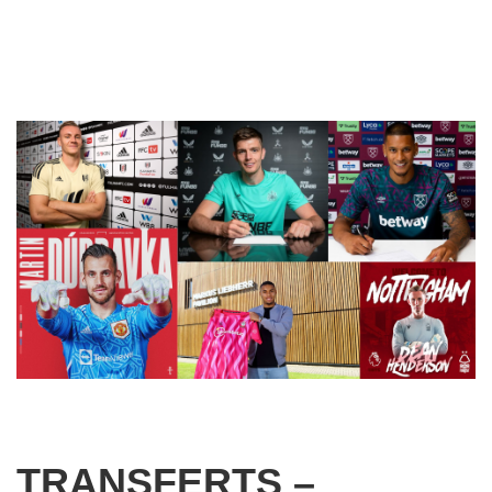
TRANSFERTS –