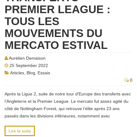
PREMIER LEAGUE :
TOUS LES
MOUVEMENTS DU
MERCATO ESTIVAL
Aurélien Demaison
25 September 2022
Articles
,
Blog
,
Essais
0
Après la Ligue 2, suite de notre tour d’Europe des transferts avec
l’Angleterre et la Premier League. Le mercato fut assez agité du
côté de Nottingham Forest, qui retrouve l’élite après 23 ans
passés dans les divisions inférieures, notamment avec
Lire la suite