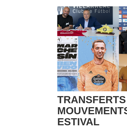
TRANSFERTS 
MOUVEMENTS
ESTIVAL