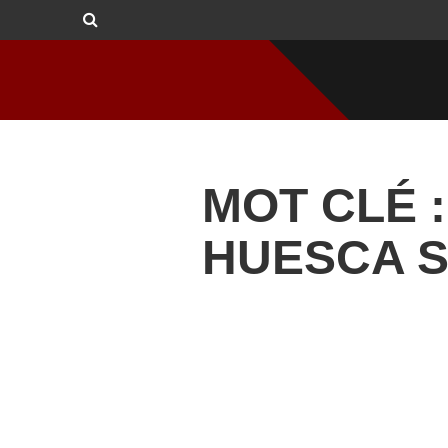
MOT CLÉ :
HUESCA 