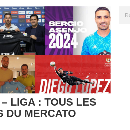
– LIGA : TOUS LES
 DU MERCATO