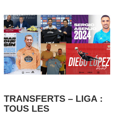
TRANSFERTS – LIGA :
TOUS LES