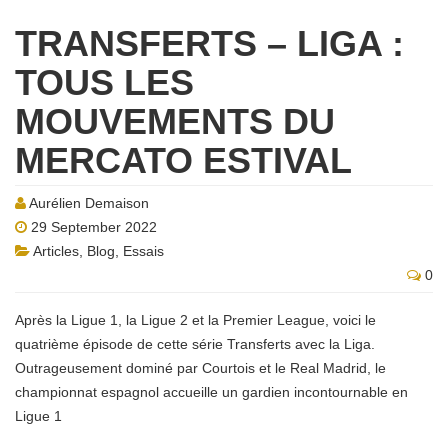
TRANSFERTS – LIGA :
TOUS LES
MOUVEMENTS DU
MERCATO ESTIVAL
Aurélien Demaison
29 September 2022
Articles
,
Blog
,
Essais
0
Après la Ligue 1, la Ligue 2 et la Premier League, voici le
quatrième épisode de cette série Transferts avec la Liga.
Outrageusement dominé par Courtois et le Real Madrid, le
championnat espagnol accueille un gardien incontournable en
Ligue 1