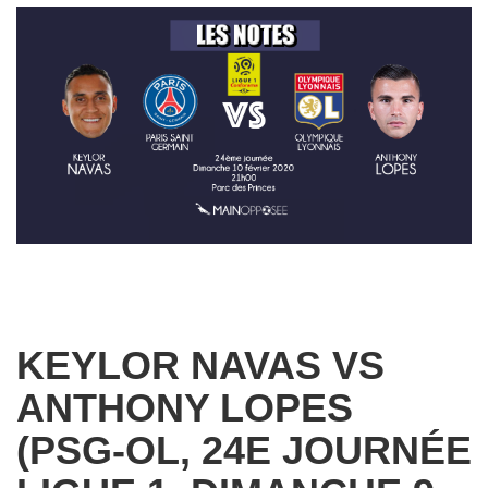
KEYLOR NAVAS VS
ANTHONY LOPES
(PSG-OL, 24E JOURNÉE