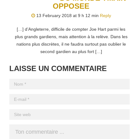
OPPOSEE
13 February 2018 at 9 h 12 min
Reply
[…] d’Angleterre, difficile de compter Joe Hart parmi les
plus grands gardiens, mais attention à la relève. Dans les
nations plus discrètes, il ne faudra surtout pas oublier le
second gardien au plus fort […]
LAISSE UN COMMENTAIRE