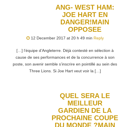
ANG- WEST HAM:
JOE HART EN
DANGER!MAIN
OPPOSEE
12 December 2017 at 20 h 49 min
Reply
[…] l’équipe d’Angleterre. Déjà contesté en sélection à
cause de ses performances et de la concurrence à son
poste, son avenir semble s’inscrire en pointillé au sein des
Three Lions. Si Joe Hart veut voir la […]
QUEL SERA LE
MEILLEUR
GARDIEN DE LA
PROCHAINE COUPE
DU MONDE ?MAIN