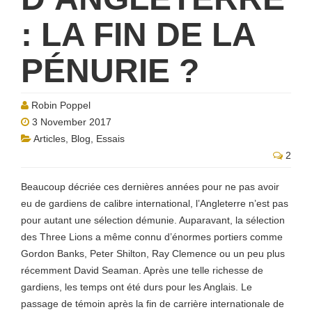
: LA FIN DE LA
PÉNURIE ?
Robin Poppel
3 November 2017
Articles
,
Blog
,
Essais
2
Beaucoup décriée ces dernières années pour ne pas avoir
eu de gardiens de calibre international, l’Angleterre n’est pas
pour autant une sélection démunie. Auparavant, la sélection
des Three Lions a même connu d’énormes portiers comme
Gordon Banks, Peter Shilton, Ray Clemence ou un peu plus
récemment David Seaman. Après une telle richesse de
gardiens, les temps ont été durs pour les Anglais. Le
passage de témoin après la fin de carrière internationale de