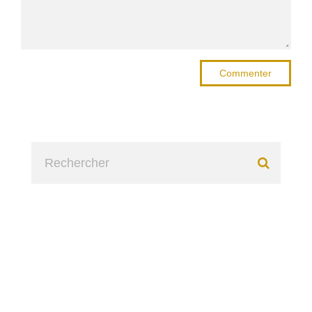
Commenter