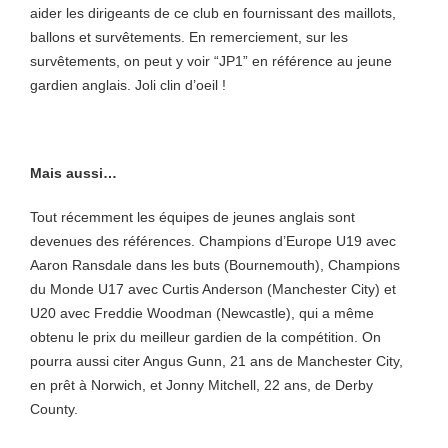
aider les dirigeants de ce club en fournissant des maillots,
ballons et survêtements. En remerciement, sur les
survêtements, on peut y voir “JP1” en référence au jeune
gardien anglais. Joli clin d’oeil !
Mais aussi…
Tout récemment les équipes de jeunes anglais sont
devenues des références. Champions d’Europe U19 avec
Aaron Ransdale dans les buts (Bournemouth), Champions
du Monde U17 avec Curtis Anderson (Manchester City) et
U20 avec Freddie Woodman (Newcastle), qui a même
obtenu le prix du meilleur gardien de la compétition. On
pourra aussi citer Angus Gunn, 21 ans de Manchester City,
en prêt à Norwich, et Jonny Mitchell, 22 ans, de Derby
County.