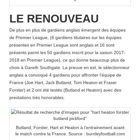
LE RENOUVEAU
De plus en plus de gardiens anglais émergent des équipes
de Premier League, (6 gardiens titulaires sur les équipes
présentes en Premier League sont anglais et 16 sont
présents parmi les 50 gardiens inscrit pour la saison 2017-
2018 en Premier League), ce qui donne beaucoup plus de
choix à Gareth Southgate. La preuve en est, le sélectionneur
anglais a convoqué 4 gardiens pour affronter l’équipe de
France (Joe Hart, Jack Butland, Tom Heaton et Fraser
Forster) et 2 ont été testés (Butland et Heaton) avec des
prestations très honorables.
Butland, Forster, Hart et Heaton à l’entrainement avant
le match contre la France. Source : burnleyfootball.com