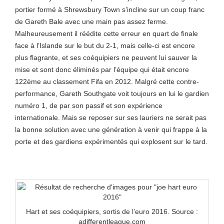
portier formé à Shrewsbury Town s’incline sur un coup franc
de Gareth Bale avec une main pas assez ferme.
Malheureusement il réédite cette erreur en quart de finale
face à l’Islande sur le but du 2-1, mais celle-ci est encore
plus flagrante, et ses coéquipiers ne peuvent lui sauver la
mise et sont donc éliminés par l’équipe qui était encore
122
ème
au classement Fifa en 2012. Malgré cette contre-
performance, Gareth Southgate voit toujours en lui le gardien
numéro 1, de par son passif et son expérience
internationale. Mais se reposer sur ses lauriers ne serait pas
la bonne solution avec une génération à venir qui frappe à la
porte et des gardiens expérimentés qui explosent sur le tard.
Hart et ses coéquipiers, sortis de l’euro 2016. Source :
adifferentleague.com