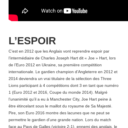
L’ESPOIR
C’est en 2012 que les Anglais vont reprendre espoir par
l’intermédiaire de Charles Joseph Hart dit « Joe » Hart, lors
de l’Euro 2012 en Ukraine, sa première compétition
internationale. Le gardien champion d’Angleterre en 2012 et
2014 deviendra un vrai titulaire de la sélection des Three
Lions participant à 4 compétitions dont 3 en tant que numéro
1 (Euro 2012 et 2016, Coupe du monde 2014). Malgré
l’unanimité qu’il a eu à Manchester City, Joe Hart peine à
être étincelant sous le maillot du royaume de Sa Majesté.
Pire, son Euro 2016 montre des lacunes que ne peut se
permettre le gardien d’une grande nation. Lors du match
face au Pays de Galles (victoire 2-1), ennemi des anglais, le