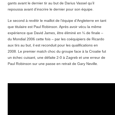
gants avant le dernier tir au but de Darius Vassel qu’il
repoussa avant d’inscrire le dernier pour son équipe.
Le second à revêtir le maillot de l’équipe d’Angleterre en tant
que titulaire est Paul Robinson. Après avoir vécu la même
expérience que David James, être éliminé en ¼ de finale –
du Mondial 2006 cette fois – par les coéquipiers de Ricardo
aux tirs au but, il est reconduit pour les qualifications en
2008. Le premier match choc du groupe face à la Croatie fut
un échec cuisant, une défaite 2-0 à Zagreb et une erreur de
Paul Robinson sur une passe en retrait de Gary Neville.