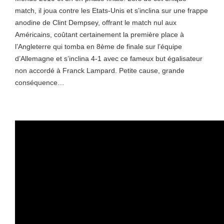
match, il joua contre les Etats-Unis et s’inclina sur une frappe
anodine de Clint Dempsey, offrant le match nul aux
Américains, coûtant certainement la première place à
l’Angleterre qui tomba en 8ème de finale sur l’équipe
d’Allemagne et s’inclina 4-1 avec ce fameux but égalisateur
non accordé à Franck Lampard. Petite cause, grande
conséquence…