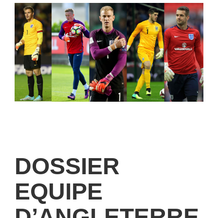
DOSSIER
EQUIPE
D’ANGLETERRE