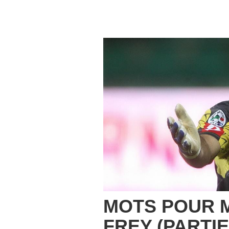
MOTS POUR M
FREY (PARTIE 