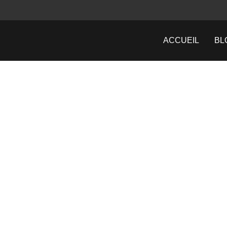
ACCUEIL
BL