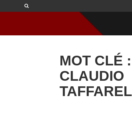
MOT CLÉ :
CLAUDIO
TAFFAREL