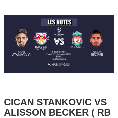
CICAN STANKOVIC VS
ALISSON BECKER ( RB