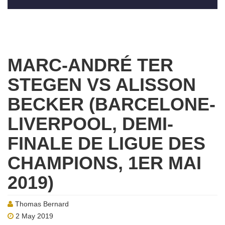
MARC-ANDRÉ TER
STEGEN VS ALISSON
BECKER (BARCELONE-
LIVERPOOL, DEMI-
FINALE DE LIGUE DES
CHAMPIONS, 1ER MAI
2019)
Thomas Bernard
2 May 2019