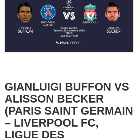
GIANLUIGI BUFFON VS
ALISSON BECKER
(PARIS SAINT GERMAIN
– LIVERPOOL FC,
LIGUE DES