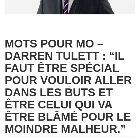
MOTS POUR MO –
DARREN TULETT : “IL
FAUT ÊTRE SPÉCIAL
POUR VOULOIR ALLER
DANS LES BUTS ET
ÊTRE CELUI QUI VA
ÊTRE BLÂMÉ POUR LE
MOINDRE MALHEUR.”