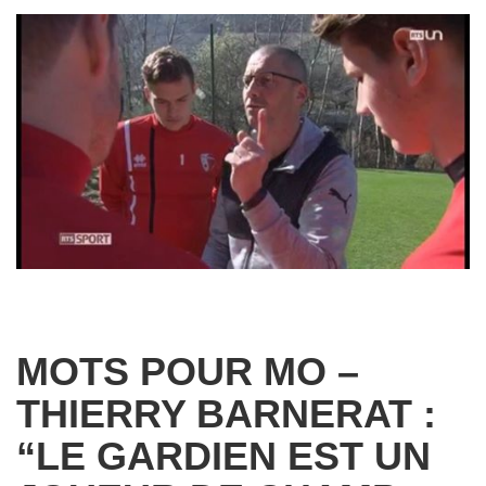
MOTS POUR MO –
THIERRY BARNERAT :
“LE GARDIEN EST UN