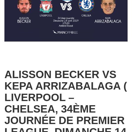
ALISSON BECKER VS
KEPA ARRIZABALAGA (
LIVERPOOL –
CHELSEA, 34ÈME
JOURNÉE DE PREMIER
LEAGUE, DIMANCHE 14