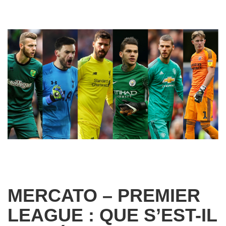
MERCATO – PREMIER
LEAGUE : QUE S’EST-IL