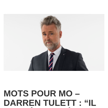
MOTS POUR MO –
DARREN TULETT : “IL