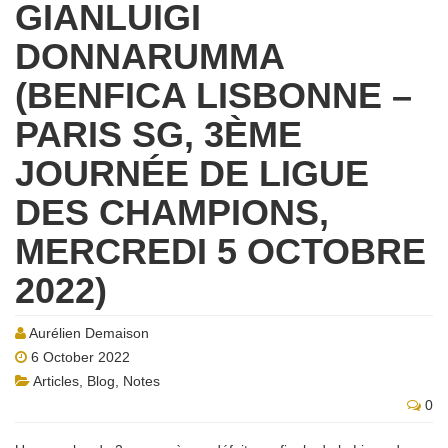
GIANLUIGI
DONNARUMMA
(BENFICA LISBONNE –
PARIS SG, 3ÈME
JOURNÉE DE LIGUE
DES CHAMPIONS,
MERCREDI 5 OCTOBRE
2022)
Aurélien Demaison
6 October 2022
Articles
,
Blog
,
Notes
0