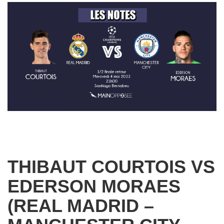
THIBAUT COURTOIS VS
EDERSON MORAES
(REAL MADRID –