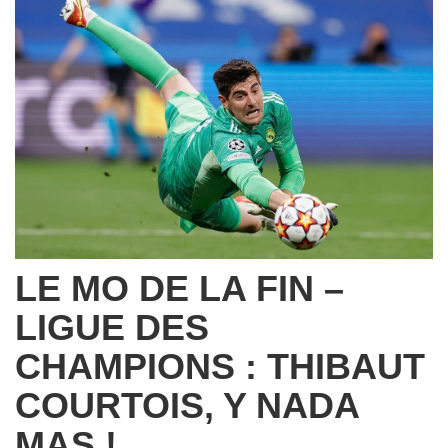
LE MO DE LA FIN –
LIGUE DES
CHAMPIONS : THIBAUT
COURTOIS, Y NADA
MAS !