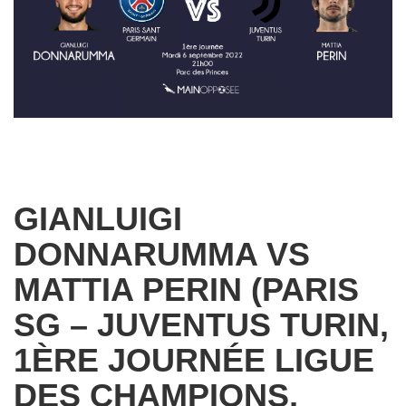
GIANLUIGI
DONNARUMMA VS
MATTIA PERIN (PARIS
SG – JUVENTUS TURIN,
1ÈRE JOURNÉE LIGUE
DES CHAMPIONS,