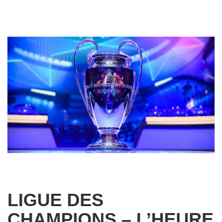
LIGUE DES
CHAMPIONS – L’HEURE