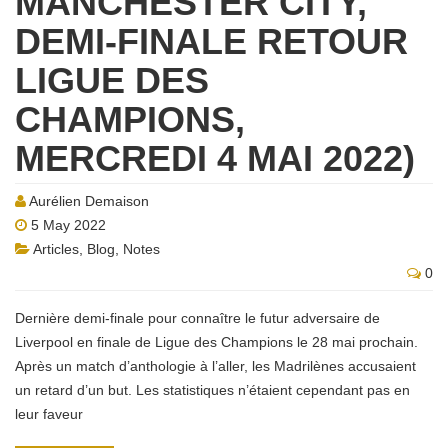
MANCHESTER CITY,
DEMI-FINALE RETOUR
LIGUE DES
CHAMPIONS,
MERCREDI 4 MAI 2022)
Aurélien Demaison
5 May 2022
Articles
,
Blog
,
Notes
0
Dernière demi-finale pour connaître le futur adversaire de
Liverpool en finale de Ligue des Champions le 28 mai prochain.
Après un match d’anthologie à l’aller, les Madrilènes accusaient
un retard d’un but. Les statistiques n’étaient cependant pas en
leur faveur