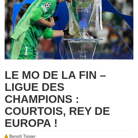
LE MO DE LA FIN –
LIGUE DES
CHAMPIONS :
COURTOIS, REY DE
EUROPA !
Benoît Tissier