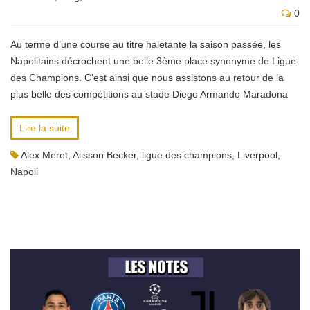
0
Au terme d’une course au titre haletante la saison passée, les
Napolitains décrochent une belle 3ème place synonyme de Ligue
des Champions. C’est ainsi que nous assistons au retour de la
plus belle des compétitions au stade Diego Armando Maradona
Lire la suite
Alex Meret
,
Alisson Becker
,
ligue des champions
,
Liverpool
,
Napoli