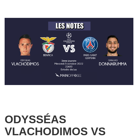
ODYSSÉAS
VLACHODIMOS VS