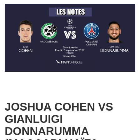
JOSHUA COHEN VS
GIANLUIGI
DONNARUMMA