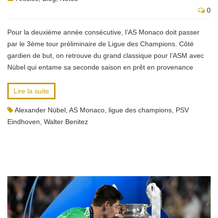
0
Pour la deuxième année consécutive, l’AS Monaco doit passer
par le 3ème tour préliminaire de Ligue des Champions. Côté
gardien de but, on retrouve du grand classique pour l’ASM avec
Nübel qui entame sa seconde saison en prêt en provenance
Lire la suite
Alexander Nübel
,
AS Monaco
,
ligue des champions
,
PSV
Eindhoven
,
Walter Benitez