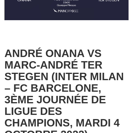
ANDRÉ ONANA VS
MARC-ANDRÉ TER
STEGEN (INTER MILAN
– FC BARCELONE,
3ÈME JOURNÉE DE
LIGUE DES
CHAMPIONS, MARDI 4