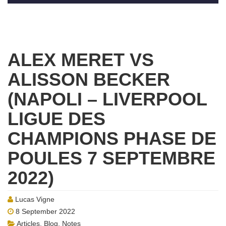
ALEX MERET VS
ALISSON BECKER
(NAPOLI – LIVERPOOL
LIGUE DES
CHAMPIONS PHASE DE
POULES 7 SEPTEMBRE
2022)
Lucas Vigne
8 September 2022
Articles
,
Blog
,
Notes