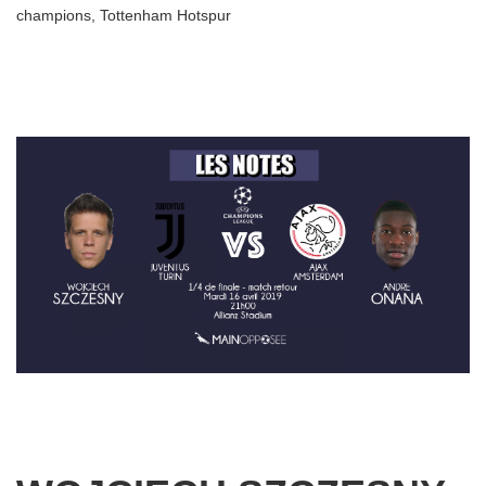
champions
,
Tottenham Hotspur