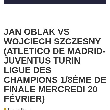
JAN OBLAK VS
WOJCIECH SZCZESNY
(ATLETICO DE MADRID-
JUVENTUS TURIN
LIGUE DES
CHAMPIONS 1/8ÈME DE
FINALE MERCREDI 20
FÉVRIER)
Thomas Bernard