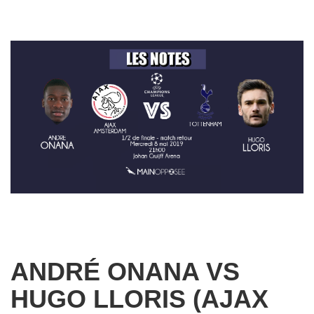
ANDRÉ ONANA VS
HUGO LLORIS (AJAX