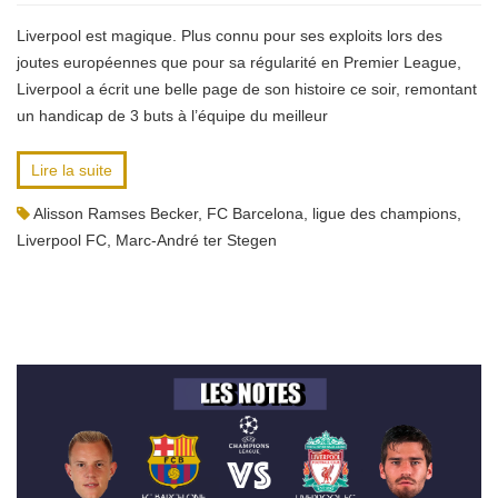
Liverpool est magique. Plus connu pour ses exploits lors des
joutes européennes que pour sa régularité en Premier League,
Liverpool a écrit une belle page de son histoire ce soir, remontant
un handicap de 3 buts à l’équipe du meilleur
Lire la suite
Alisson Ramses Becker
,
FC Barcelona
,
ligue des champions
,
Liverpool FC
,
Marc-André ter Stegen