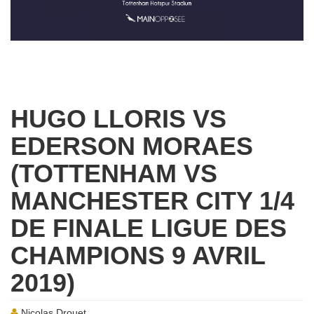
HUGO LLORIS VS
EDERSON MORAES
(TOTTENHAM VS
MANCHESTER CITY 1/4
DE FINALE LIGUE DES
CHAMPIONS 9 AVRIL
2019)
Nicolas Drouet