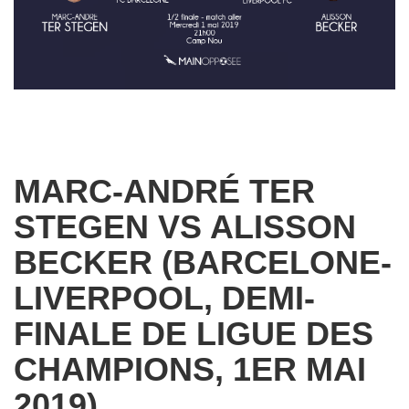
MARC-ANDRÉ TER
STEGEN VS ALISSON
BECKER (BARCELONE-
LIVERPOOL, DEMI-
FINALE DE LIGUE DES
CHAMPIONS, 1ER MAI
2019)