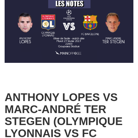
ANTHONY LOPES VS
MARC-ANDRÉ TER
STEGEN (OLYMPIQUE
LYONNAIS VS FC