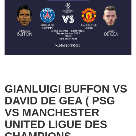
GIANLUIGI BUFFON VS
DAVID DE GEA ( PSG
VS MANCHESTER
UNITED LIGUE DES