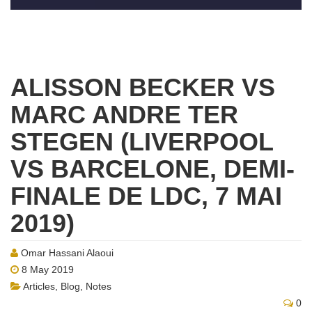
ALISSON BECKER VS
MARC ANDRE TER
STEGEN (LIVERPOOL
VS BARCELONE, DEMI-
FINALE DE LDC, 7 MAI
2019)
Omar Hassani Alaoui
8 May 2019
Articles
,
Blog
,
Notes
0