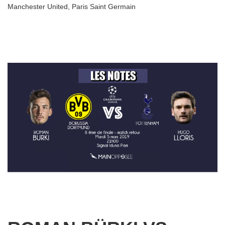
Manchester United
,
Paris Saint Germain