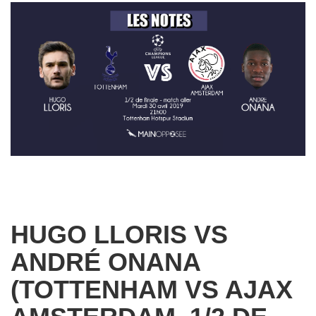
HUGO LLORIS VS
ANDRÉ ONANA
(TOTTENHAM VS AJAX