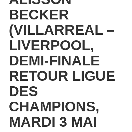
BECKER
(VILLARREAL –
LIVERPOOL,
DEMI-FINALE
RETOUR LIGUE
DES
CHAMPIONS,
MARDI 3 MAI