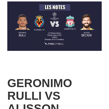
GERONIMO
RULLI VS
ALISSON