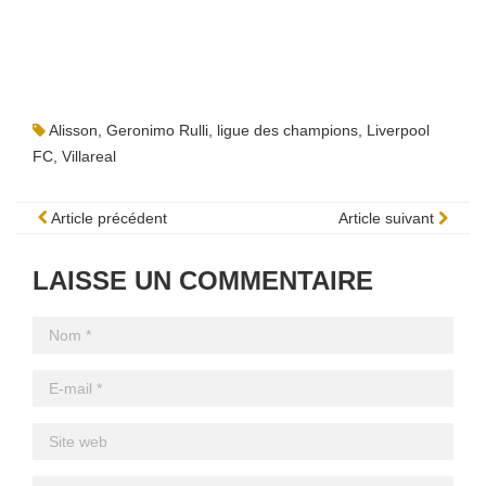
Alisson
,
Geronimo Rulli
,
ligue des champions
,
Liverpool
FC
,
Villareal
Article précédent
Article suivant
LAISSE UN COMMENTAIRE