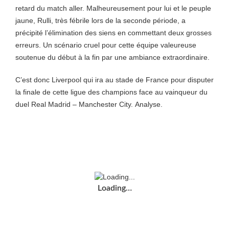
retard du match aller. Malheureusement pour lui et le peuple
jaune, Rulli, très fébrile lors de la seconde période, a
précipité l’élimination des siens en commettant deux grosses
erreurs. Un scénario cruel pour cette équipe valeureuse
soutenue du début à la fin par une ambiance extraordinaire.
C’est donc Liverpool qui ira au stade de France pour disputer
la finale de cette ligue des champions face au vainqueur du
duel Real Madrid – Manchester City. Analyse.
Loading…