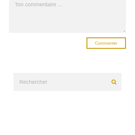
Commenter