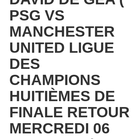
PSG VS
MANCHESTER
UNITED LIGUE
DES
CHAMPIONS
HUITIÈMES DE
FINALE RETOUR
MERCREDI 06