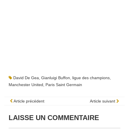
David De Gea
,
Gianluigi Buffon
,
ligue des champions
,
Manchester United
,
Paris Saint Germain
Article précédent
Article suivant
LAISSE UN COMMENTAIRE