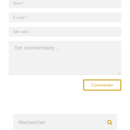
Commenter