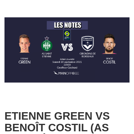
ETIENNE GREEN VS
BENOÎT COSTIL (AS