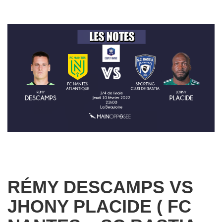
RÉMY DESCAMPS VS
JHONY PLACIDE ( FC