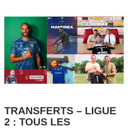
TRANSFERTS – LIGUE
2 : TOUS LES