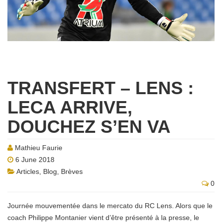
TRANSFERT – LENS :
LECA ARRIVE,
DOUCHEZ S’EN VA
Mathieu Faurie
6 June 2018
Articles
,
Blog
,
Brèves
0
Journée mouvementée dans le mercato du RC Lens. Alors que le
coach Philippe Montanier vient d’être présenté à la presse, le