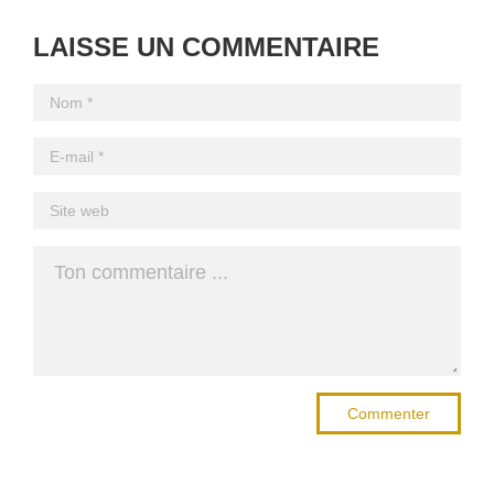
LAISSE UN COMMENTAIRE
Commenter