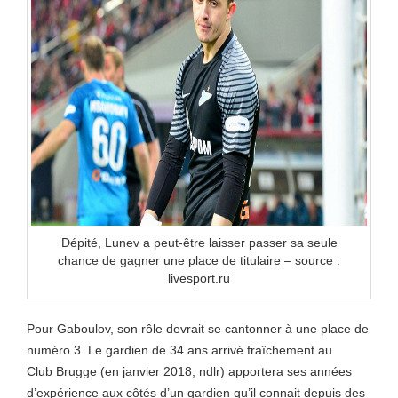
Dépité, Lunev a peut-être laisser passer sa seule
chance de gagner une place de titulaire – source :
livesport.ru
Pour Gaboulov, son rôle devrait se cantonner à une place de
numéro 3. Le gardien de 34 ans arrivé fraîchement au
Club Brugge (en janvier 2018, ndlr) apportera ses années
d’expérience aux côtés d’un gardien qu’il connait depuis des