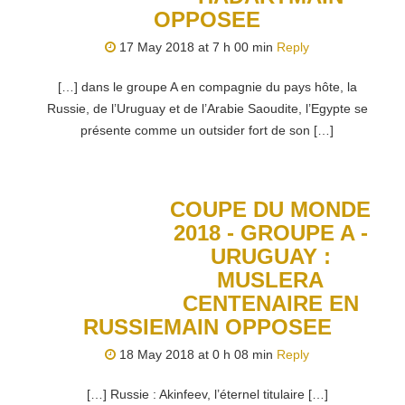
OPPOSEE
17 May 2018 at 7 h 00 min
Reply
[…] dans le groupe A en compagnie du pays hôte, la
Russie, de l’Uruguay et de l’Arabie Saoudite, l’Egypte se
présente comme un outsider fort de son […]
COUPE DU MONDE
2018 - GROUPE A -
URUGUAY :
MUSLERA
CENTENAIRE EN
RUSSIEMAIN OPPOSEE
18 May 2018 at 0 h 08 min
Reply
[…] Russie : Akinfeev, l’éternel titulaire […]