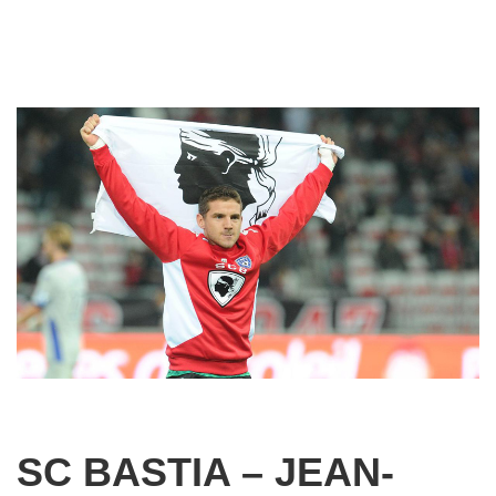
SC BASTIA – JEAN-