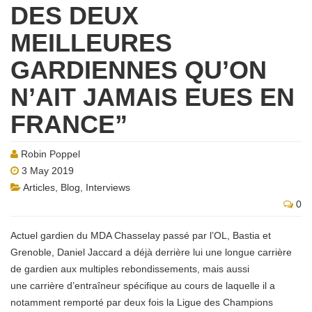
DES DEUX
MEILLEURES
GARDIENNES QU’ON
N’AIT JAMAIS EUES EN
FRANCE”
Robin Poppel
3 May 2019
Articles
,
Blog
,
Interviews
0
Actuel gardien du MDA Chasselay passé par l’OL, Bastia et
Grenoble, Daniel Jaccard a déjà derrière lui une longue carrière
de gardien aux multiples rebondissements, mais aussi
une carrière d’entraîneur spécifique au cours de laquelle il a
notamment remporté par deux fois la Ligue des Champions