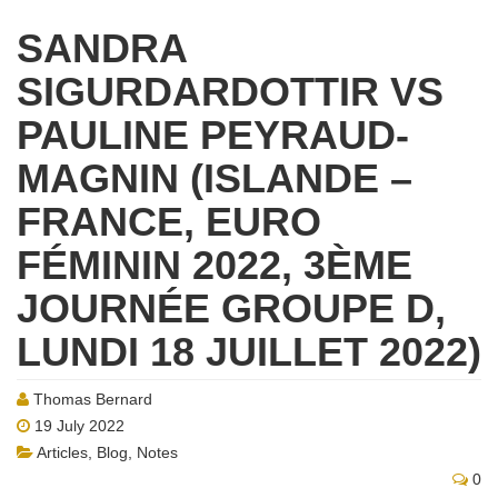
SANDRA
SIGURDARDOTTIR VS
PAULINE PEYRAUD-
MAGNIN (ISLANDE –
FRANCE, EURO
FÉMININ 2022, 3ÈME
JOURNÉE GROUPE D,
LUNDI 18 JUILLET 2022)
Thomas Bernard
19 July 2022
Articles
,
Blog
,
Notes
0