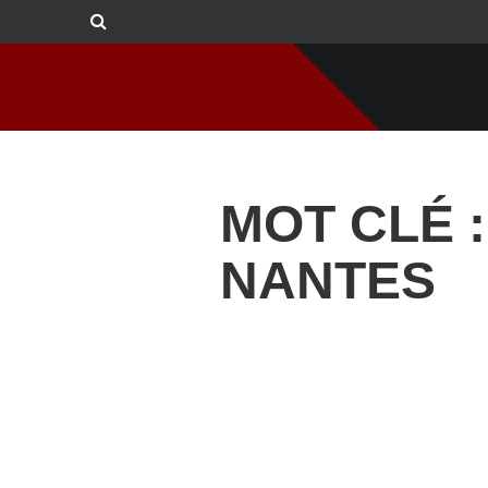
MOT CLÉ :
NANTES