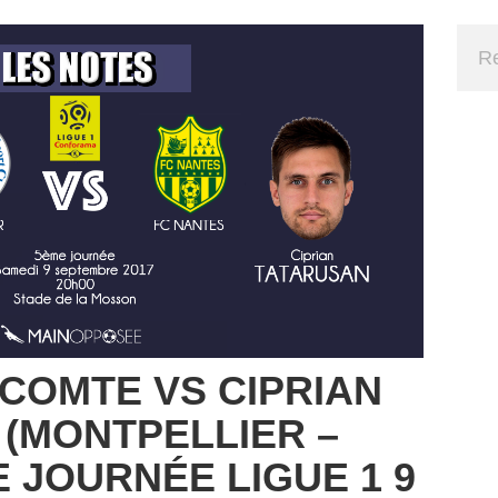
COMTE VS CIPRIAN
(MONTPELLIER –
 JOURNÉE LIGUE 1 9