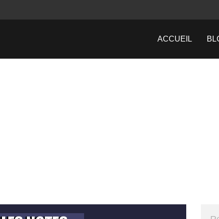
ACCUEIL
BL