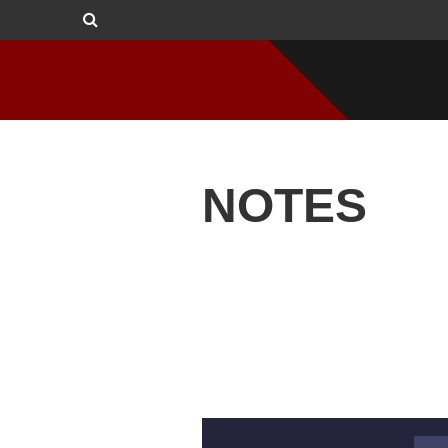
NOTES