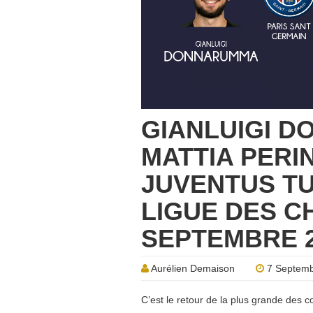
GIANLUIGI 
MATTIA PERIN
JUVENTUS TU
LIGUE DES C
SEPTEMBRE 2
Aurélien Demaison
7 Septemb
C’est le retour de la plus grande des c