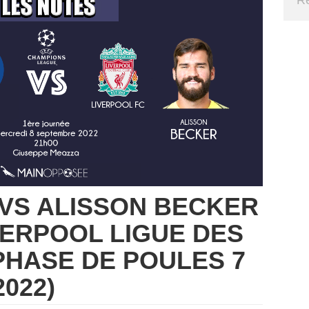
VS ALISSON BECKER
IVERPOOL LIGUE DES
HASE DE POULES 7
022)