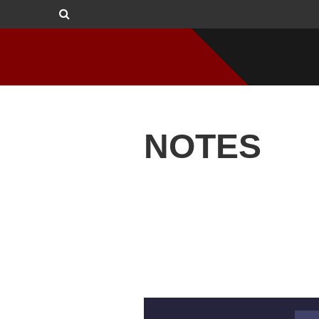
NOTES