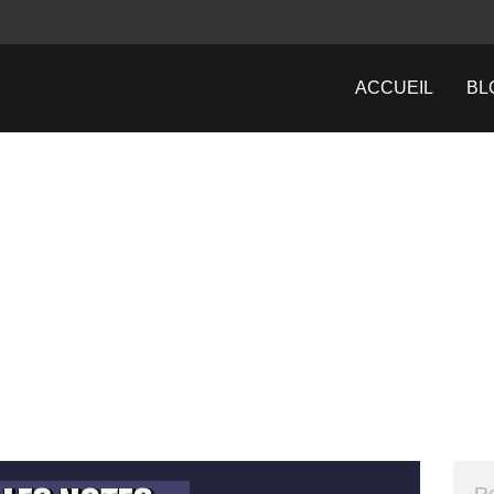
ACCUEIL
BL