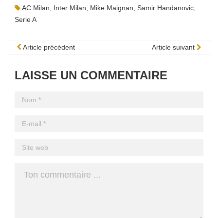
AC Milan
,
Inter Milan
,
Mike Maignan
,
Samir Handanovic
,
Serie A
Article précédent
Article suivant
LAISSE UN COMMENTAIRE