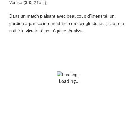
Venise (3-0, 21e j.).
Dans un match plaisant avec beaucoup d’intensité, un
gardien a particulièrement tiré son épingle du jeu ; l’autre a
coûté la victoire à son équipe. Analyse.
Loading…