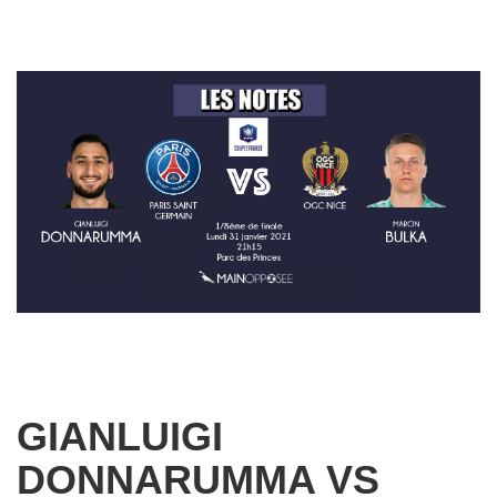
GIANLUIGI
DONNARUMMA VS