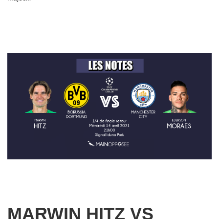
MARWIN HITZ VS