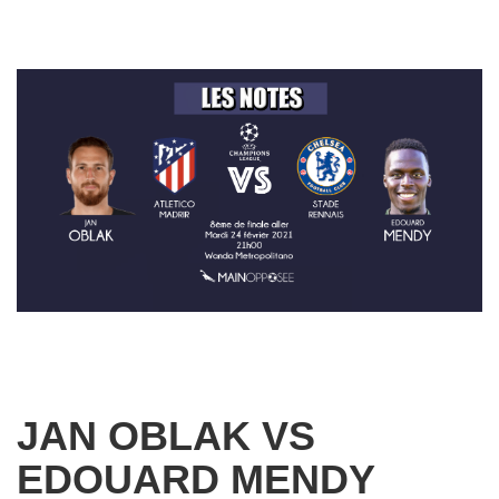
JAN OBLAK VS
EDOUARD MENDY