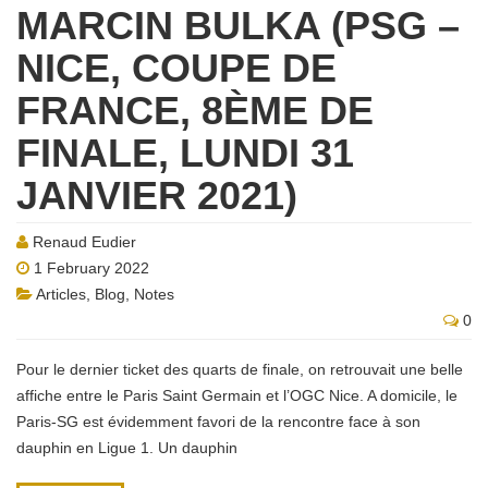
MARCIN BULKA (PSG –
NICE, COUPE DE
FRANCE, 8ÈME DE
FINALE, LUNDI 31
JANVIER 2021)
Renaud Eudier
1 February 2022
Articles
,
Blog
,
Notes
0
Pour le dernier ticket des quarts de finale, on retrouvait une belle
affiche entre le Paris Saint Germain et l’OGC Nice. A domicile, le
Paris-SG est évidemment favori de la rencontre face à son
dauphin en Ligue 1. Un dauphin