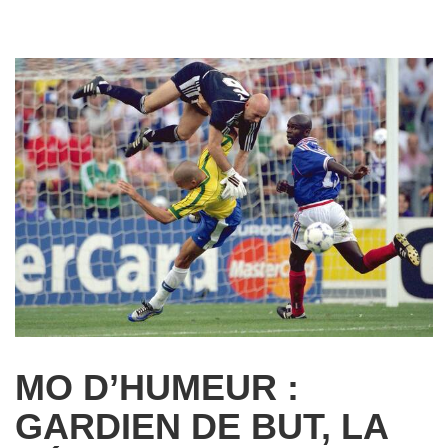
MO D’HUMEUR :
GARDIEN DE BUT, LA