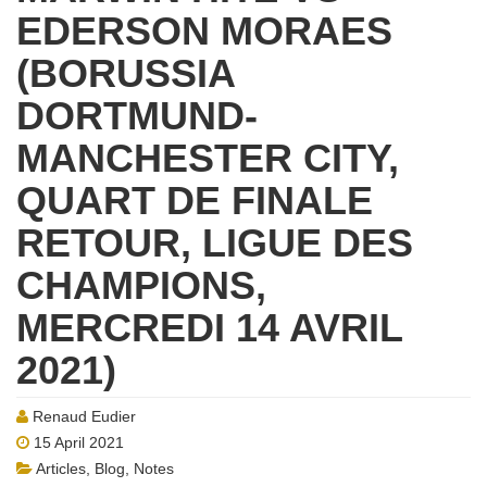
EDERSON MORAES
(BORUSSIA
DORTMUND-
MANCHESTER CITY,
QUART DE FINALE
RETOUR, LIGUE DES
CHAMPIONS,
MERCREDI 14 AVRIL
2021)
Renaud Eudier
15 April 2021
Articles
,
Blog
,
Notes