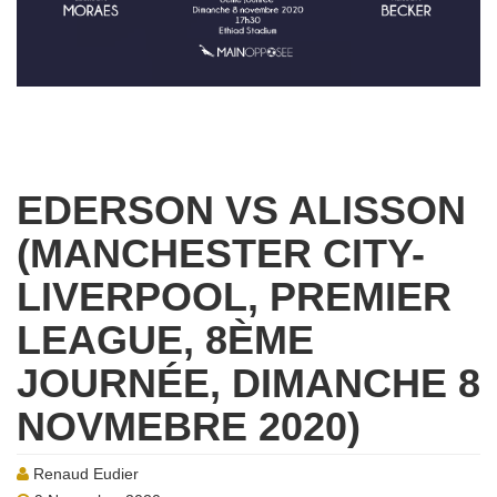
EDERSON VS ALISSON
(MANCHESTER CITY-
LIVERPOOL, PREMIER
LEAGUE, 8ÈME
JOURNÉE, DIMANCHE 8
NOVMEBRE 2020)
Renaud Eudier