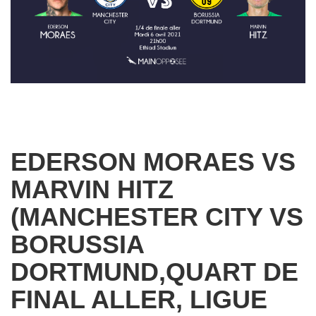
EDERSON MORAES VS
MARVIN HITZ
(MANCHESTER CITY VS
BORUSSIA
DORTMUND,QUART DE
FINAL ALLER, LIGUE