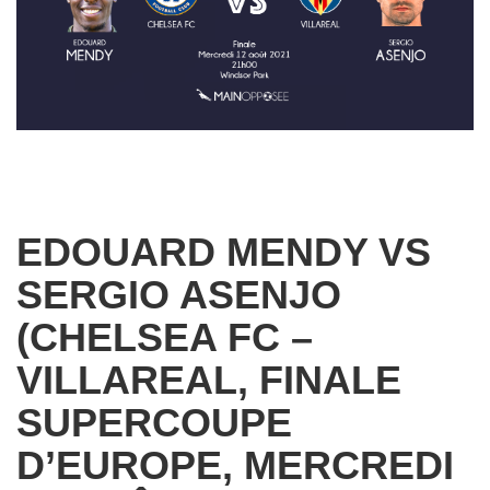
EDOUARD MENDY VS
SERGIO ASENJO
(CHELSEA FC –
VILLAREAL, FINALE
SUPERCOUPE
D’EUROPE, MERCREDI