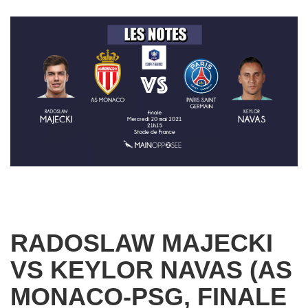
RADOSLAW MAJECKI
VS KEYLOR NAVAS (AS
MONACO-PSG, FINALE