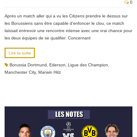
0
Après un match aller qui a vu les Citizens prendre le dessus sur
les Borussiens sans être capable d’enfoncer le clou, ce match
laissait entrevoir une rencontre intense avec une vrai chance pour
les deux équipes de se qualifier. Concernant
Lire la suite
Borussia Dortmund
,
Ederson
,
Ligue des Champion
,
Manchester City
,
Marwin Hitz